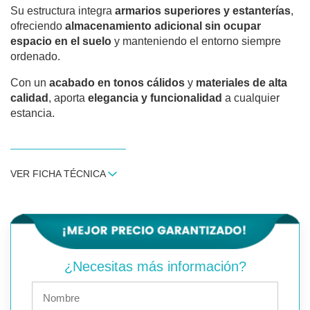
Su estructura integra
armarios superiores y estanterías
,
ofreciendo
almacenamiento adicional sin ocupar
espacio en el suelo
y manteniendo el entorno siempre
ordenado.
Con un
acabado en tonos cálidos
y
materiales de alta
calidad
, aporta
elegancia y funcionalidad
a cualquier
estancia.
VER FICHA TÉCNICA
¿Necesitas más información?