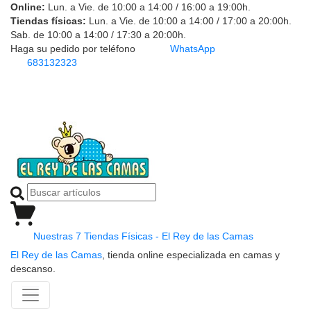
Online:
Lun. a Vie. de 10:00 a 14:00 / 16:00 a 19:00h.
Tiendas físicas:
Lun. a Vie. de 10:00 a 14:00 / 17:00 a 20:00h.
Sab. de 10:00 a 14:00 / 17:30 a 20:00h.
Haga su pedido por teléfono
WhatsApp
683132323
Nuestras 7 Tiendas Físicas - El Rey de las Camas
El Rey de las Camas
, tienda online especializada en camas y
descanso.