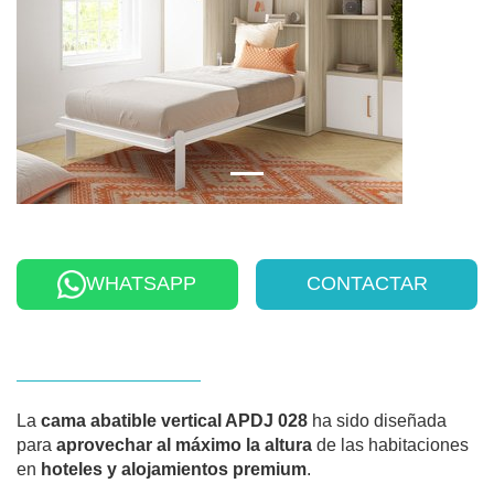
WHATSAPP
CONTACTAR
La
cama abatible vertical APDJ 028
ha sido diseñada
para
aprovechar al máximo la altura
de las habitaciones
en
hoteles y alojamientos premium
.