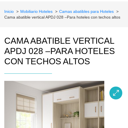
Inicio
Mobiliario Hoteles
Camas abatibles para Hoteles
Cama abatible vertical APDJ 028 –Para hoteles con techos altos
CAMA ABATIBLE VERTICAL
APDJ 028 –PARA HOTELES
CON TECHOS ALTOS