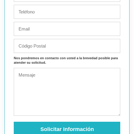
Nos pondremos en contacto con usted a la brevedad posible para
atender su solicitud.
Solicitar Información