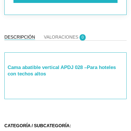
DESCRIPCIÓN
VALORACIONES
0
Cama abatible vertical APDJ 028 –Para hoteles
con techos altos
CATEGORÍA / SUBCATEGORÍA: