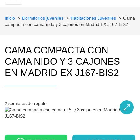
Inicio
Dormitorios juveniles
Habitaciones Juveniles
Cama
compacta con cama nido y 3 cajones en Madrid EX J167-BIS2
CAMA COMPACTA CON
CAMA NIDO Y 3 CAJONES
EN MADRID EX J167-BIS2
2 somieres de regalo