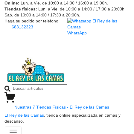
Online:
Lun. a Vie. de 10:00 a 14:00 / 16:00 a 19:00h.
Tiendas físicas:
Lun. a Vie. de 10:00 a 14:00 / 17:00 a 20:00h.
Sab. de 10:00 a 14:00 / 17:30 a 20:00h.
Haga su pedido por teléfono
683132323
WhatsApp
Nuestras 7 Tiendas Físicas - El Rey de las Camas
El Rey de las Camas
, tienda online especializada en camas y
descanso.