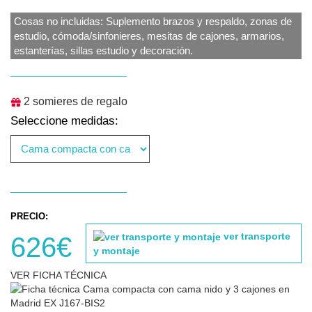
Cosas no incluidas: Suplemento brazos y respaldo, zonas de
estudio, cómoda/sinfonieres, mesitas de cajones, armarios,
estanterías, sillas estudio y decoración.
2 somieres de regalo
Seleccione medidas:
PRECIO:
ver transporte
626€
y montaje
VER FICHA TÉCNICA