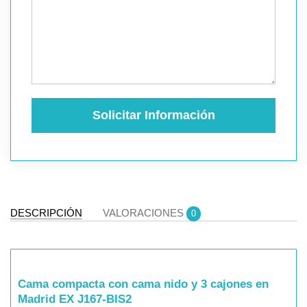
Solicitar Información
DESCRIPCIÓN
VALORACIONES
0
Cama compacta con cama nido y 3 cajones en
Madrid EX J167-BIS2