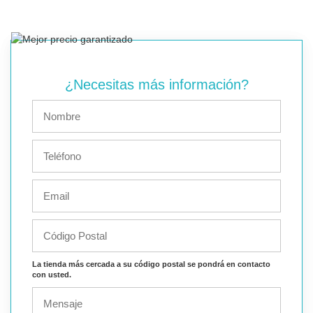
¿Necesitas más información?
La tienda más cercada a su código postal se pondrá en contacto
con usted.