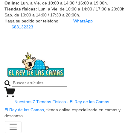
Online:
Lun. a Vie. de 10:00 a 14:00 / 16:00 a 19:00h.
Tiendas físicas:
Lun. a Vie. de 10:00 a 14:00 / 17:00 a 20:00h.
Sab. de 10:00 a 14:00 / 17:30 a 20:00h.
Haga su pedido por teléfono
WhatsApp
683132323
Nuestras 7 Tiendas Físicas - El Rey de las Camas
El Rey de las Camas
, tienda online especializada en camas y
descanso.