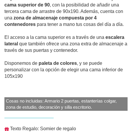
cama superior de 90
, con la posibilidad de añadir una
tercera cama de arrastre de 90x190. Además, cuenta con
una
zona de almacenaje compuesta por 4
contenedores
para tener a mano tus cosas del día a día.
El acceso a la cama superior es a través de una
escalera
lateral
que también ofrece una zona extra de almacenaje a
través de sus puertas y contenedor.
Disponemos de
paleta de colores
, y se puede
personalizar con la opción de elegir una cama inferior de
105x190
Cosas no incluidas: Armario 2 puertas, estanterías colgar,
zona de estudio, decoración y silla escritorio.
Texto Regalo: Somier de regalo