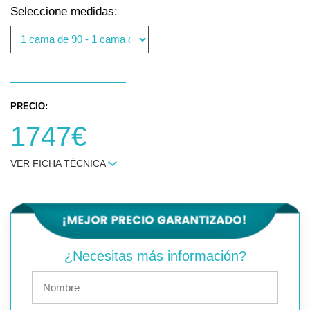
Seleccione medidas:
PRECIO:
1747€
VER FICHA TÉCNICA
¿Necesitas más información?