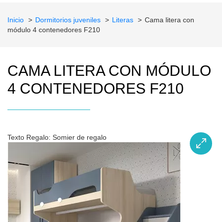
Inicio
Dormitorios juveniles
Literas
Cama litera con
módulo 4 contenedores F210
CAMA LITERA CON MÓDULO
4 CONTENEDORES F210
Texto Regalo: Somier de regalo