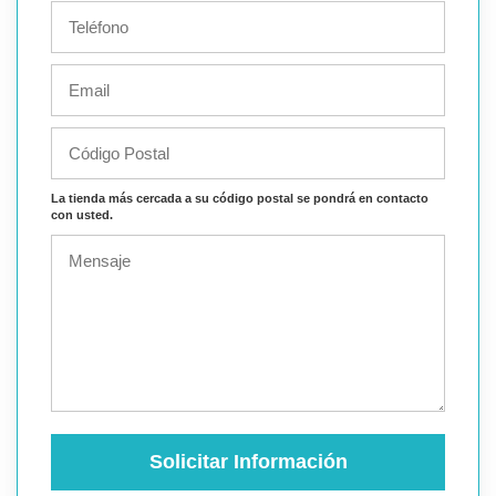
La tienda más cercada a su código postal se pondrá en contacto
con usted.
Solicitar Información