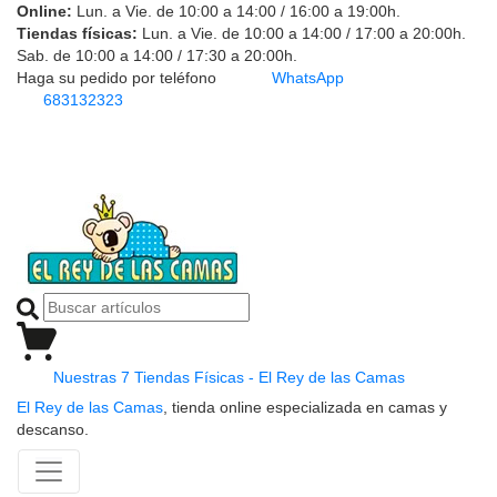
Online:
Lun. a Vie. de 10:00 a 14:00 / 16:00 a 19:00h.
Tiendas físicas:
Lun. a Vie. de 10:00 a 14:00 / 17:00 a 20:00h.
Sab. de 10:00 a 14:00 / 17:30 a 20:00h.
Haga su pedido por teléfono
WhatsApp
683132323
Nuestras 7 Tiendas Físicas - El Rey de las Camas
El Rey de las Camas
, tienda online especializada en camas y
descanso.