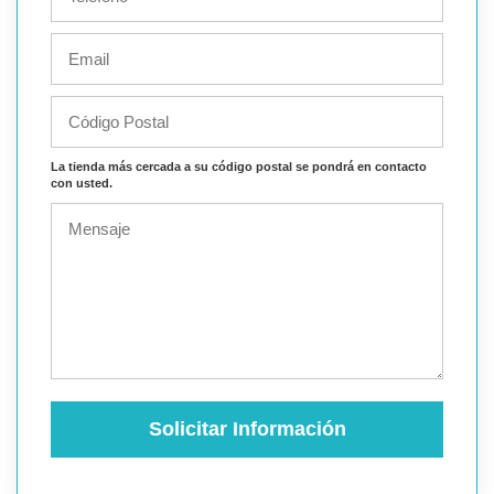
La tienda más cercada a su código postal se pondrá en contacto
con usted.
Solicitar Información