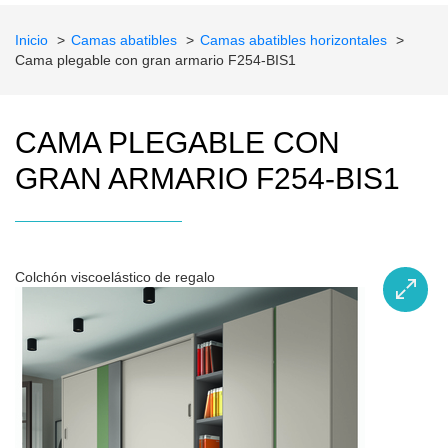
Inicio
Camas abatibles
Camas abatibles horizontales
Cama plegable con gran armario F254-BIS1
CAMA PLEGABLE CON
GRAN ARMARIO F254-BIS1
Colchón viscoelástico de regalo