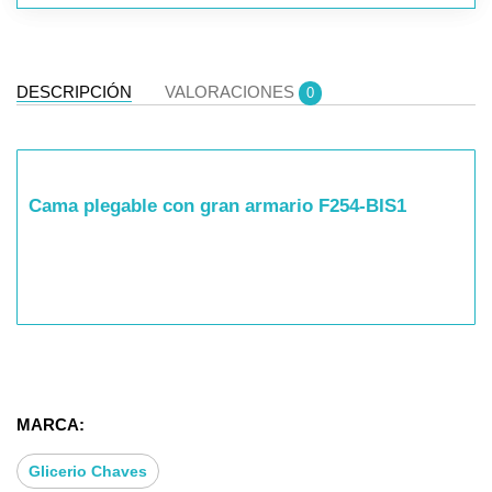
DESCRIPCIÓN
VALORACIONES
0
Cama plegable con gran armario F254-BIS1
MARCA:
Glicerio Chaves