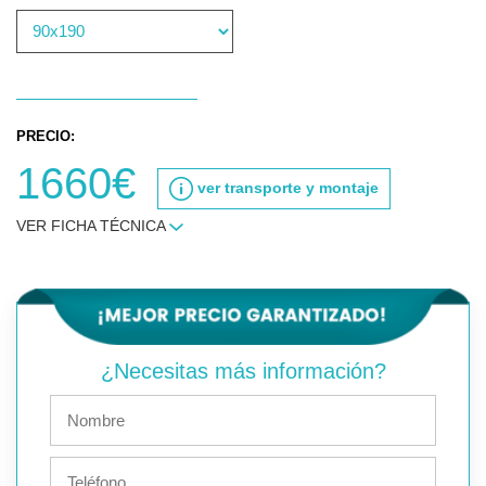
PRECIO:
1660€
ver transporte y montaje
VER FICHA TÉCNICA
¿Necesitas más información?