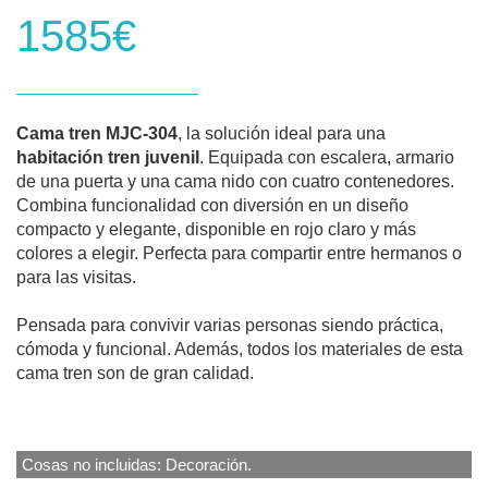
1585€
Cama tren MJC-304
, la solución ideal para una
habitación tren juvenil
. Equipada con escalera, armario
de una puerta y una cama nido con cuatro contenedores.
Combina funcionalidad con diversión en un diseño
compacto y elegante, disponible en rojo claro y más
colores a elegir. Perfecta para compartir entre hermanos o
para las visitas.
Pensada para convivir varias personas siendo práctica,
cómoda y funcional. Además, todos los materiales de esta
cama tren son de gran calidad.
Cosas no incluidas: Decoración.