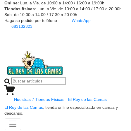
Online:
Lun. a Vie. de 10:00 a 14:00 / 16:00 a 19:00h.
Tiendas físicas:
Lun. a Vie. de 10:00 a 14:00 / 17:00 a 20:00h.
Sab. de 10:00 a 14:00 / 17:30 a 20:00h.
Haga su pedido por teléfono
WhatsApp
683132323
Nuestras 7 Tiendas Físicas - El Rey de las Camas
El Rey de las Camas
, tienda online especializada en camas y
descanso.