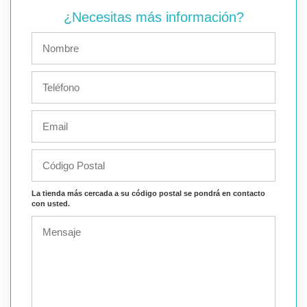
¿Necesitas más información?
La tienda más cercada a su código postal se pondrá en contacto
con usted.