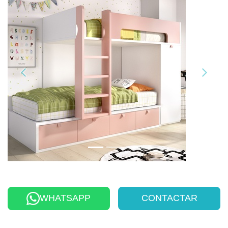
WHATSAPP
CONTACTAR