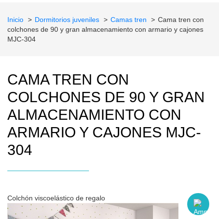
Inicio
Dormitorios juveniles
Camas tren
Cama tren con
colchones de 90 y gran almacenamiento con armario y cajones
MJC-304
CAMA TREN CON
COLCHONES DE 90 Y GRAN
ALMACENAMIENTO CON
ARMARIO Y CAJONES MJC-
304
Colchón viscoelástico de regalo