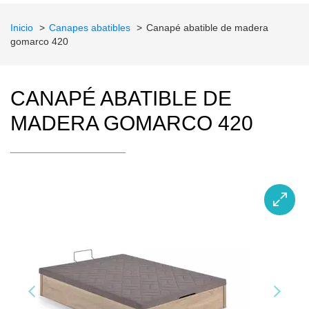
Inicio
Canapes abatibles
Canapé abatible de madera
gomarco 420
CANAPÉ ABATIBLE DE
MADERA GOMARCO 420