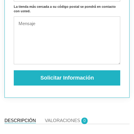
La tienda más cercada a su código postal se pondrá en contacto
con usted.
Solicitar Información
DESCRIPCIÓN
VALORACIONES
0