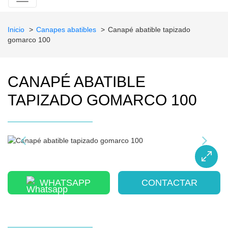
Inicio
Canapes abatibles
Canapé abatible tapizado
gomarco 100
CANAPÉ ABATIBLE
TAPIZADO GOMARCO 100
WHATSAPP
CONTACTAR