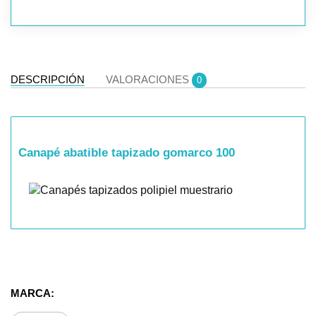
DESCRIPCIÓN
VALORACIONES
0
Canapé abatible tapizado gomarco 100
MARCA: