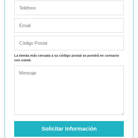
La tienda más cercada a su código postal se pondrá en contacto
con usted.
Solicitar Información