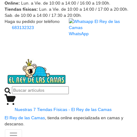
Online:
Lun. a Vie. de 10:00 a 14:00 / 16:00 a 19:00h.
Tiendas físicas:
Lun. a Vie. de 10:00 a 14:00 / 17:00 a 20:00h.
Sab. de 10:00 a 14:00 / 17:30 a 20:00h.
Haga su pedido por teléfono
683132323
WhatsApp
Nuestras 7 Tiendas Físicas - El Rey de las Camas
El Rey de las Camas
, tienda online especializada en camas y
descanso.