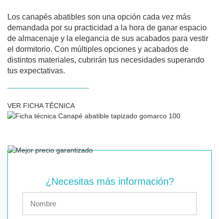
Los canapés abatibles son una opción cada vez más
demandada por su practicidad a la hora de ganar espacio
de almacenaje y la elegancia de sus acabados para vestir
el dormitorio. Con múltiples opciones y acabados de
distintos materiales, cubrirán tus necesidades superando
tus expectativas.
VER FICHA TÉCNICA
¿Necesitas más información?