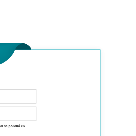
al se pondrá en