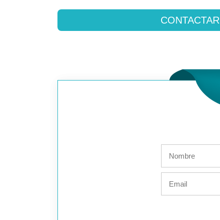
CONTACTAR