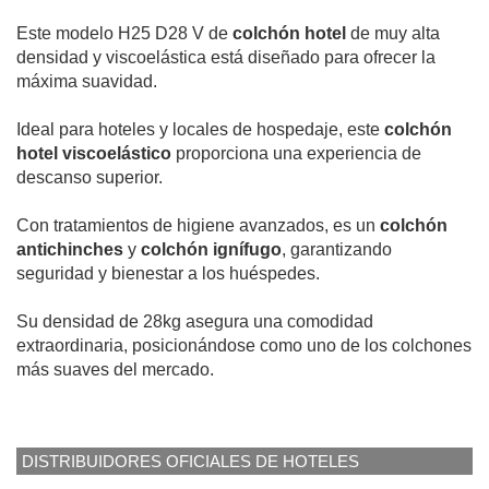
Este modelo H25 D28 V de
colchón hotel
de muy alta
densidad y viscoelástica está diseñado para ofrecer la
máxima suavidad.
Ideal para hoteles y locales de hospedaje, este
colchón
hotel viscoelástico
proporciona una experiencia de
descanso superior.
Con tratamientos de higiene avanzados, es un
colchón
antichinches
y
colchón ignífugo
, garantizando
seguridad y bienestar a los huéspedes.
Su densidad de 28kg asegura una comodidad
extraordinaria, posicionándose como uno de los colchones
más suaves del mercado.
DISTRIBUIDORES OFICIALES DE HOTELES