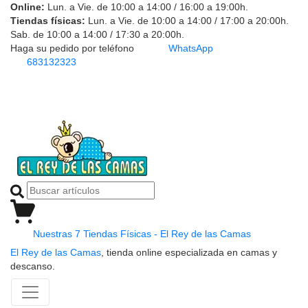
Online:
Lun. a Vie. de 10:00 a 14:00 / 16:00 a 19:00h.
Tiendas físicas:
Lun. a Vie. de 10:00 a 14:00 / 17:00 a 20:00h.
Sab. de 10:00 a 14:00 / 17:30 a 20:00h.
Haga su pedido por teléfono
WhatsApp
683132323
Nuestras 7 Tiendas Físicas - El Rey de las Camas
El Rey de las Camas
, tienda online especializada en camas y
descanso.