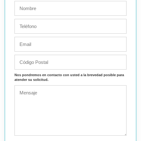
Nos pondremos en contacto con usted a la brevedad posible para
atender su solicitud.