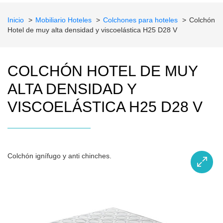
Inicio
Mobiliario Hoteles
Colchones para hoteles
Colchón
Hotel de muy alta densidad y viscoelástica H25 D28 V
COLCHÓN HOTEL DE MUY
ALTA DENSIDAD Y
VISCOELÁSTICA H25 D28 V
Colchón ignífugo y anti chinches.