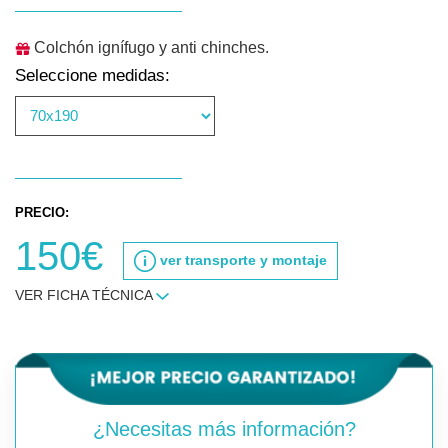
Colchón ignífugo y anti chinches.
Seleccione medidas:
PRECIO:
150€
ver transporte y montaje
VER FICHA TÉCNICA
¿Necesitas más información?