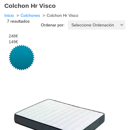
Colchon Hr Visco
Inicio
Colchones
Colchon Hr Visco
7 resultados
Ordenar por:
248€
149€