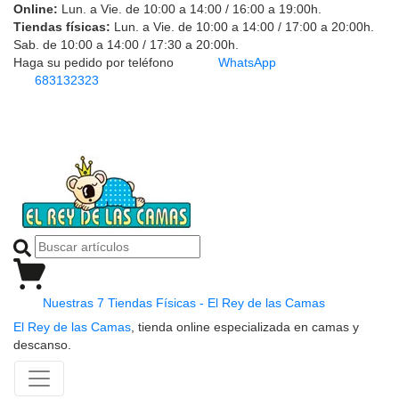
Online:
Lun. a Vie. de 10:00 a 14:00 / 16:00 a 19:00h.
Tiendas físicas:
Lun. a Vie. de 10:00 a 14:00 / 17:00 a 20:00h.
Sab. de 10:00 a 14:00 / 17:30 a 20:00h.
Haga su pedido por teléfono
WhatsApp
683132323
Nuestras 7 Tiendas Físicas - El Rey de las Camas
El Rey de las Camas
, tienda online especializada en camas y
descanso.