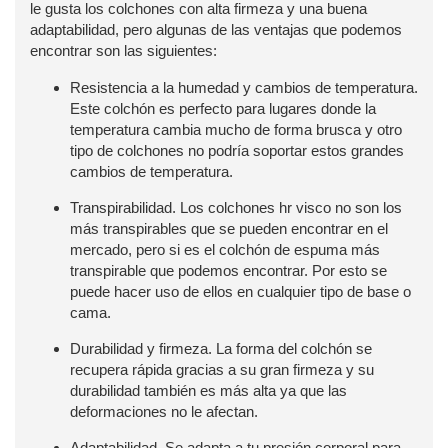
le gusta los colchones con alta firmeza y una buena
adaptabilidad, pero algunas de las ventajas que podemos
encontrar son las siguientes:
Resistencia a la humedad y cambios de temperatura.
Este colchón es perfecto para lugares donde la
temperatura cambia mucho de forma brusca y otro
tipo de colchones no podría soportar estos grandes
cambios de temperatura.
Transpirabilidad. Los colchones hr visco no son los
más transpirables que se pueden encontrar en el
mercado, pero si es el colchón de espuma más
transpirable que podemos encontrar. Por esto se
puede hacer uso de ellos en cualquier tipo de base o
cama.
Durabilidad y firmeza. La forma del colchón se
recupera rápida gracias a su gran firmeza y su
durabilidad también es más alta ya que las
deformaciones no le afectan.
Adaptabilidad. Se adapta a tu presión corporal para