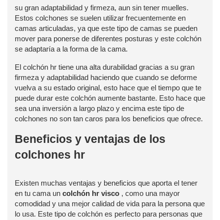
su gran adaptabilidad y firmeza, aun sin tener muelles.
Estos colchones se suelen utilizar frecuentemente en
camas articuladas, ya que este tipo de camas se pueden
mover para ponerse de diferentes posturas y este colchón
se adaptaría a la forma de la cama.
El colchón hr tiene una alta durabilidad gracias a su gran
firmeza y adaptabilidad haciendo que cuando se deforme
vuelva a su estado original, esto hace que el tiempo que te
puede durar este colchón aumente bastante. Esto hace que
sea una inversión a largo plazo y encima este tipo de
colchones no son tan caros para los beneficios que ofrece.
Beneficios y ventajas de los
colchones hr
Existen muchas ventajas y beneficios que aporta el tener
en tu cama un
colchón hr visco
, como una mayor
comodidad y una mejor calidad de vida para la persona que
lo usa. Este tipo de colchón es perfecto para personas que