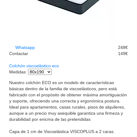
Whatsapp
248€
Contactar
149€
Colchón viscoelástico eco
Medidas
:
Nuestro colchón ECO es un modelo de características
básicas dentro de la familia de viscoelásticos, pero está
fabricado con el propósito de obtener máxima amortiguación
y soporte, ofreciendo una correcta y ergonómica postura.
Ideal para apartamentos, casas rurales, pisos de alquileres,
aunque a un precio muy asequible garantiza una firmeza y
durabilidad por enicma de las pretendidas
Capa de 1 cm de Viscoelástica VISCOPLUS a 2 caras.