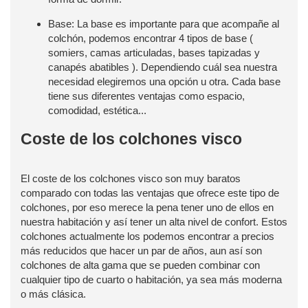
Base: La base es importante para que acompañe al
colchón, podemos encontrar 4 tipos de base (
somiers, camas articuladas, bases tapizadas y
canapés abatibles ). Dependiendo cuál sea nuestra
necesidad elegiremos una opción u otra. Cada base
tiene sus diferentes ventajas como espacio,
comodidad, estética...
Coste de los colchones visco
El coste de los colchones visco son muy baratos
comparado con todas las ventajas que ofrece este tipo de
colchones, por eso merece la pena tener uno de ellos en
nuestra habitación y así tener un alta nivel de confort. Estos
colchones actualmente los podemos encontrar a precios
más reducidos que hacer un par de años, aun así son
colchones de alta gama que se pueden combinar con
cualquier tipo de cuarto o habitación, ya sea más moderna
o más clásica.