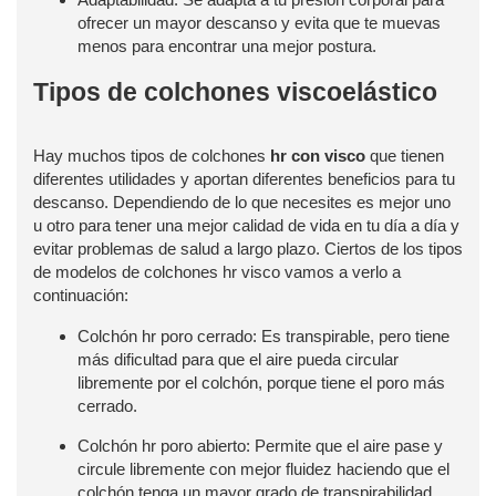
ofrecer un mayor descanso y evita que te muevas
menos para encontrar una mejor postura.
Tipos de colchones viscoelástico
Hay muchos tipos de colchones
hr con visco
que tienen
diferentes utilidades y aportan diferentes beneficios para tu
descanso. Dependiendo de lo que necesites es mejor uno
u otro para tener una mejor calidad de vida en tu día a día y
evitar problemas de salud a largo plazo. Ciertos de los tipos
de modelos de colchones hr visco vamos a verlo a
continuación:
Colchón hr poro cerrado: Es transpirable, pero tiene
más dificultad para que el aire pueda circular
libremente por el colchón, porque tiene el poro más
cerrado.
Colchón hr poro abierto: Permite que el aire pase y
circule libremente con mejor fluidez haciendo que el
colchón tenga un mayor grado de transpirabilidad.