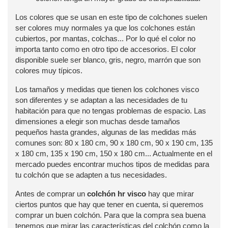
Los colores que se usan en este tipo de colchones suelen
ser colores muy normales ya que los colchones están
cubiertos, por mantas, colchas... Por lo qué el color no
importa tanto como en otro tipo de accesorios. El color
disponible suele ser blanco, gris, negro, marrón que son
colores muy típicos.
Los tamaños y medidas que tienen los colchones visco
son diferentes y se adaptan a las necesidades de tu
habitación para que no tengas problemas de espacio. Las
dimensiones a elegir son muchas desde tamaños
pequeños hasta grandes, algunas de las medidas más
comunes son: 80 x 180 cm, 90 x 180 cm, 90 x 190 cm, 135
x 180 cm, 135 x 190 cm, 150 x 180 cm... Actualmente en el
mercado puedes encontrar muchos tipos de medidas para
tu colchón que se adapten a tus necesidades.
Antes de comprar un
colchón hr visco
hay que mirar
ciertos puntos que hay que tener en cuenta, si queremos
comprar un buen colchón. Para que la compra sea buena
tenemos que mirar las características del colchón como la