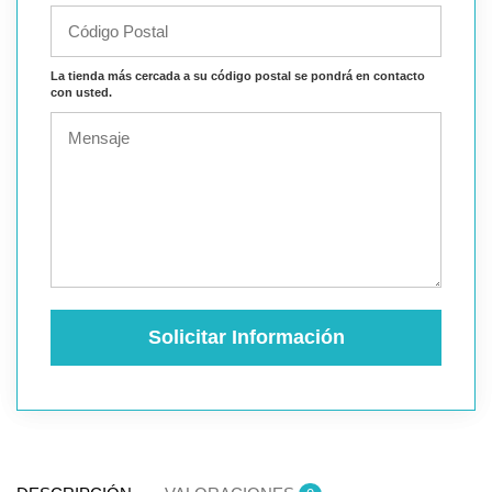
La tienda más cercada a su código postal se pondrá en contacto
con usted.
Solicitar Información