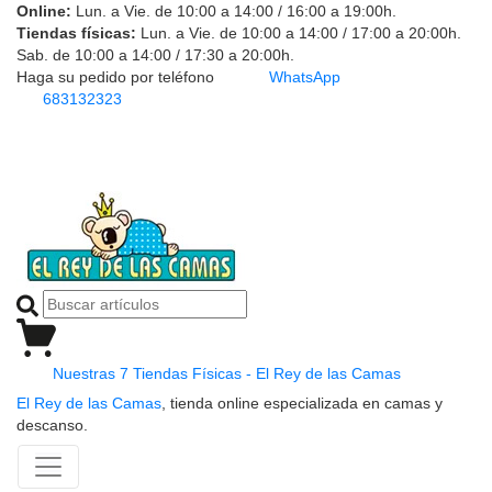
Online:
Lun. a Vie. de 10:00 a 14:00 / 16:00 a 19:00h.
Tiendas físicas:
Lun. a Vie. de 10:00 a 14:00 / 17:00 a 20:00h.
Sab. de 10:00 a 14:00 / 17:30 a 20:00h.
Haga su pedido por teléfono
WhatsApp
683132323
Nuestras 7 Tiendas Físicas - El Rey de las Camas
El Rey de las Camas
, tienda online especializada en camas y
descanso.