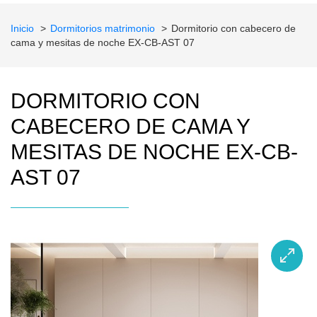
Inicio
Dormitorios matrimonio
Dormitorio con cabecero de
cama y mesitas de noche EX-CB-AST 07
DORMITORIO CON
CABECERO DE CAMA Y
MESITAS DE NOCHE EX-CB-
AST 07