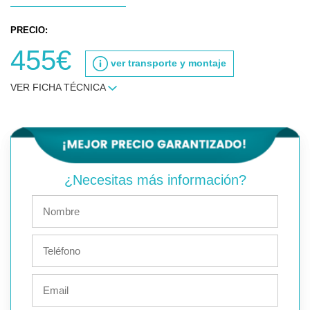
PRECIO:
455€
ver transporte y montaje
VER FICHA TÉCNICA
¿Necesitas más información?