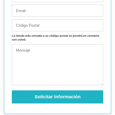
La tienda más cercada a su código postal se pondrá en contacto
con usted.
Solicitar Información