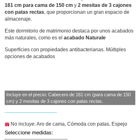
161 cm para cama de 150 cm
y
2 mesitas de 3 cajones
con patas rectas
, que proporcionan un gran espacio de
almacenaje.
Este dormitorio de matrimonio destaca por unos acabados
más naturales, como es el
acabado Naturale
Superficies con propiedades antibacterianas. Múltiples
opciones de acabados
Incluye en el precio: Cabecero de 161 cm (para cama de 150
cm) y 2 mesitas de 3 cajones con patas rectas.
No incluye: Aro de cama, Cómoda con patas, Espejo
Seleccione medidas: