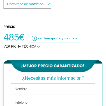
PRECIO:
485€
ver transporte y montaje
VER FICHA TÉCNICA
¿Necesitas más información?