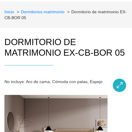
Inicio
Dormitorios matrimonio
Dormitorio de matrimonio EX-
CB-BOR 05
DORMITORIO DE
MATRIMONIO EX-CB-BOR 05
No incluye: Aro de cama, Cómoda con patas, Espejo