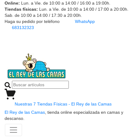
Online:
Lun. a Vie. de 10:00 a 14:00 / 16:00 a 19:00h.
Tiendas físicas:
Lun. a Vie. de 10:00 a 14:00 / 17:00 a 20:00h.
Sab. de 10:00 a 14:00 / 17:30 a 20:00h.
Haga su pedido por teléfono
WhatsApp
683132323
Nuestras 7 Tiendas Físicas - El Rey de las Camas
El Rey de las Camas
, tienda online especializada en camas y
descanso.