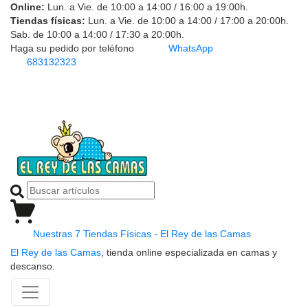
Online:
Lun. a Vie. de 10:00 a 14:00 / 16:00 a 19:00h.
Tiendas físicas:
Lun. a Vie. de 10:00 a 14:00 / 17:00 a 20:00h.
Sab. de 10:00 a 14:00 / 17:30 a 20:00h.
Haga su pedido por teléfono
WhatsApp
683132323
Nuestras 7 Tiendas Físicas - El Rey de las Camas
El Rey de las Camas
, tienda online especializada en camas y
descanso.