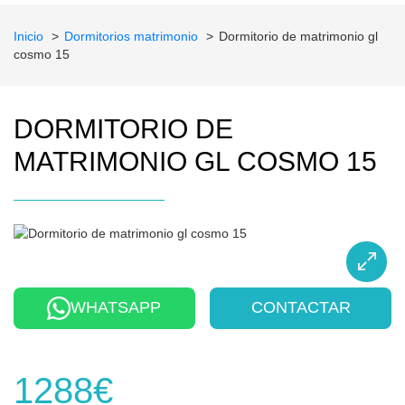
Inicio
Dormitorios matrimonio
Dormitorio de matrimonio gl
cosmo 15
DORMITORIO DE
MATRIMONIO GL COSMO 15
WHATSAPP
CONTACTAR
1288€