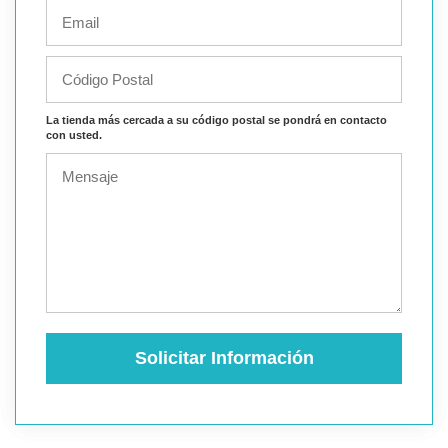
La tienda más cercada a su código postal se pondrá en contacto
con usted.
Solicitar Información