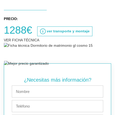
PRECIO:
1288€
ver transporte y montaje
VER FICHA TÉCNICA
¿Necesitas más información?