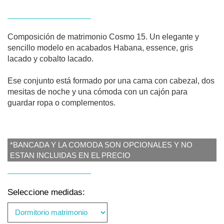
Composición de matrimonio Cosmo 15. Un elegante y
sencillo modelo en acabados Habana, essence, gris
lacado y cobalto lacado.
Ese conjunto está formado por una cama con cabezal, dos
mesitas de noche y una cómoda con un cajón para
guardar ropa o complementos.
*BANCADA Y LA COMODA SON OPCIONALES Y NO
ESTAN INCLUIDAS EN EL PRECIO
Seleccione medidas: