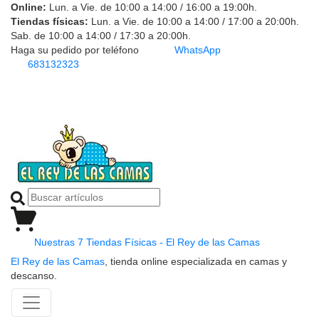
Online:
Lun. a Vie. de 10:00 a 14:00 / 16:00 a 19:00h.
Tiendas físicas:
Lun. a Vie. de 10:00 a 14:00 / 17:00 a 20:00h.
Sab. de 10:00 a 14:00 / 17:30 a 20:00h.
Haga su pedido por teléfono
WhatsApp
683132323
Nuestras 7 Tiendas Físicas - El Rey de las Camas
El Rey de las Camas
, tienda online especializada en camas y
descanso.