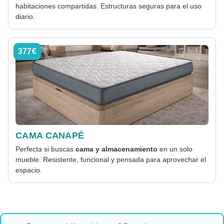
habitaciones compartidas. Estructuras seguras para el uso
diario.
377€
CAMA CANAPÉ
Perfecta si buscas
cama y almacenamiento
en un solo
mueble. Resistente, funcional y pensada para aprovechar el
espacio.