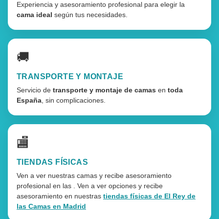
Experiencia y asesoramiento profesional para elegir la
cama ideal
según tus necesidades.
🚚
TRANSPORTE Y MONTAJE
Servicio de
transporte y montaje de camas
en
toda
España
, sin complicaciones.
🏬
TIENDAS FÍSICAS
Ven a ver nuestras camas y recibe asesoramiento
profesional en las . Ven a ver opciones y recibe
asesoramiento en nuestras
tiendas físicas de El Rey de
las Camas en Madrid