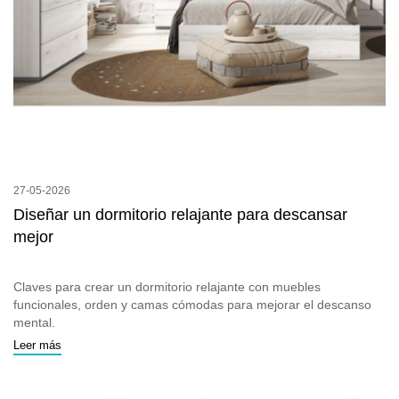
27-05-2026
Diseñar un dormitorio relajante para descansar
mejor
Claves para crear un dormitorio relajante con muebles
funcionales, orden y camas cómodas para mejorar el descanso
mental.
Leer más