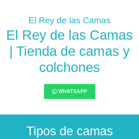
El Rey de las Camas
El Rey de las Camas
| Tienda de camas y
colchones
WHATSAPP
Tipos de camas