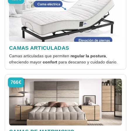
CAMAS ARTICULADAS
Camas articuladas que permiten
regular la postura
,
ofreciendo mayor
confort
para descanso y cuidado diario.
766€