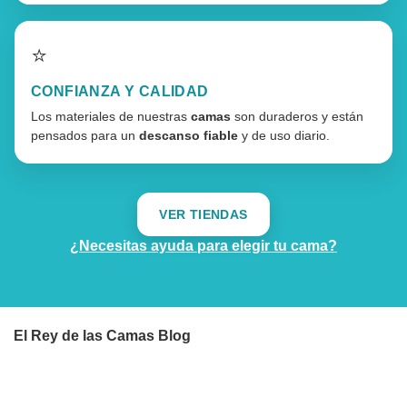
⭐
CONFIANZA Y CALIDAD
Los materiales de nuestras
camas
son duraderos y están
pensados para un
descanso fiable
y de uso diario.
VER TIENDAS
¿Necesitas ayuda para elegir tu cama?
El Rey de las Camas Blog