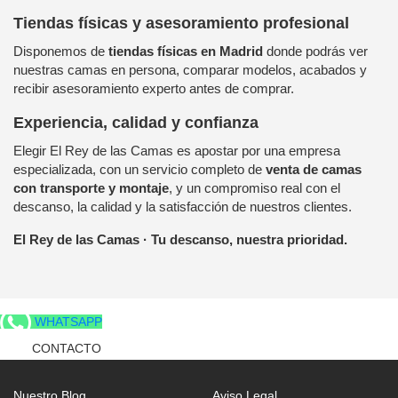
Tiendas físicas y asesoramiento profesional
Disponemos de
tiendas físicas en Madrid
donde podrás ver
nuestras camas en persona, comparar modelos, acabados y
recibir asesoramiento experto antes de comprar.
Experiencia, calidad y confianza
Elegir El Rey de las Camas es apostar por una empresa
especializada, con un servicio completo de
venta de camas
con transporte y montaje
, y un compromiso real con el
descanso, la calidad y la satisfacción de nuestros clientes.
El Rey de las Camas · Tu descanso, nuestra prioridad.
WHATSAPP
CONTACTO
Nuestro Blog
Aviso Legal