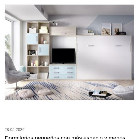
28-05-2026
Dormitorios pequeños con más espacio y menos