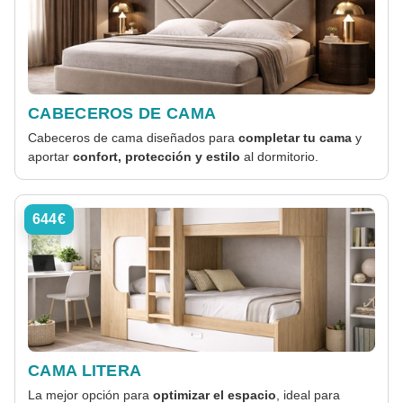
CABECEROS DE CAMA
Cabeceros de cama diseñados para
completar tu cama
y
aportar
confort, protección y estilo
al dormitorio.
644€
CAMA LITERA
La mejor opción para
optimizar el espacio
, ideal para