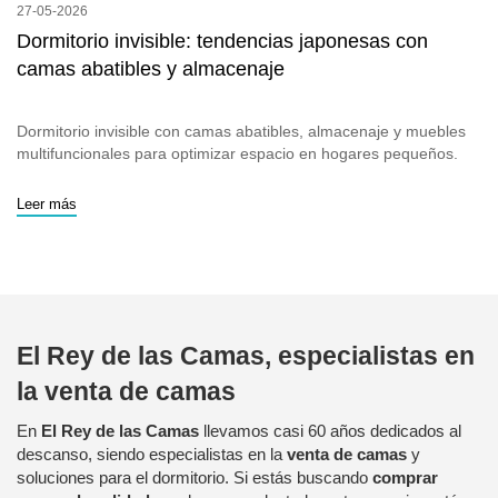
27-05-2026
Dormitorio invisible: tendencias japonesas con
camas abatibles y almacenaje
Dormitorio invisible con camas abatibles, almacenaje y muebles
multifuncionales para optimizar espacio en hogares pequeños.
Leer más
El Rey de las Camas, especialistas en
la venta de camas
En
El Rey de las Camas
llevamos casi 60 años dedicados al
descanso, siendo especialistas en la
venta de camas
y
soluciones para el dormitorio. Si estás buscando
comprar