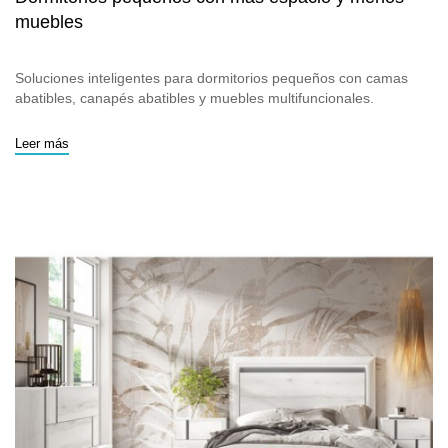
muebles
Soluciones inteligentes para dormitorios pequeños con camas
abatibles, canapés abatibles y muebles multifuncionales.
Leer más