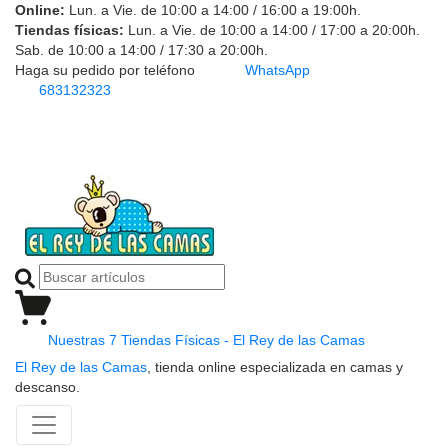
Online:
Lun. a Vie. de 10:00 a 14:00 / 16:00 a 19:00h.
Tiendas físicas:
Lun. a Vie. de 10:00 a 14:00 / 17:00 a 20:00h.
Sab. de 10:00 a 14:00 / 17:30 a 20:00h.
Haga su pedido por teléfono
WhatsApp
683132323
Nuestras 7 Tiendas Físicas - El Rey de las Camas
El Rey de las Camas
, tienda online especializada en camas y
descanso.