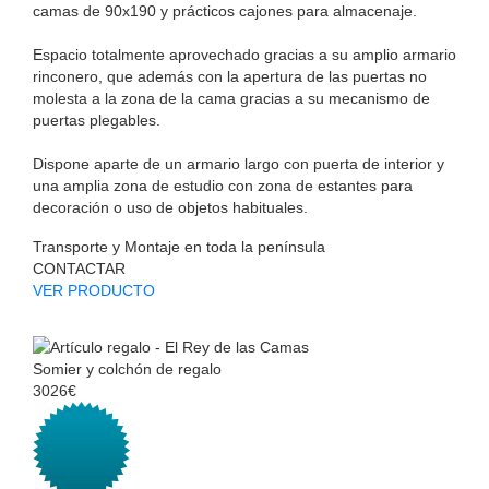
camas de 90x190 y prácticos cajones para almacenaje.
Espacio totalmente aprovechado gracias a su amplio armario
rinconero, que además con la apertura de las puertas no
molesta a la zona de la cama gracias a su mecanismo de
puertas plegables.
Dispone aparte de un armario largo con puerta de interior y
una amplia zona de estudio con zona de estantes para
decoración o uso de objetos habituales.
Transporte y Montaje en toda la península
CONTACTAR
VER PRODUCTO
Somier y colchón de regalo
3026€