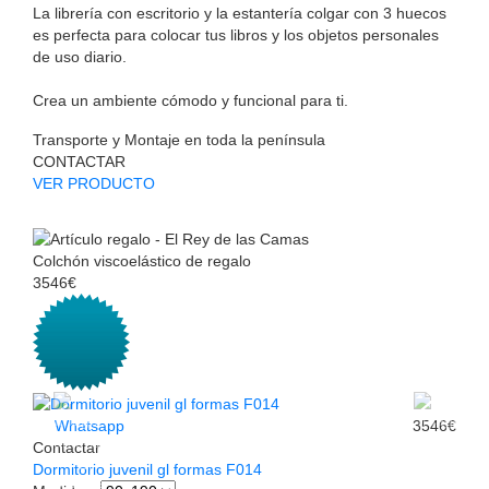
La librería con escritorio y la estantería colgar con 3 huecos
es perfecta para colocar tus libros y los objetos personales
de uso diario.
Crea un ambiente cómodo y funcional para ti.
Transporte y Montaje en toda la península
CONTACTAR
VER PRODUCTO
Colchón viscoelástico de regalo
3546€
Whatsapp
3546€
Contactar
Dormitorio juvenil gl formas F014