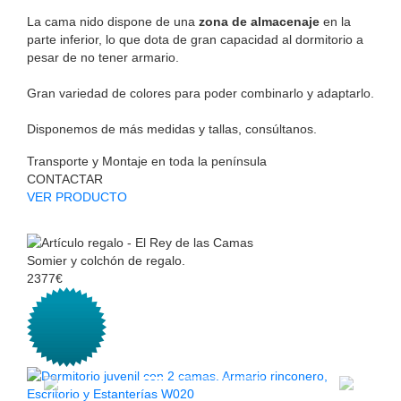
La cama nido dispone de una
zona de almacenaje
en la
parte inferior, lo que dota de gran capacidad al dormitorio a
pesar de no tener armario.
Gran variedad de colores para poder combinarlo y adaptarlo.
Disponemos de más medidas y tallas, consúltanos.
Transporte y Montaje en toda la península
CONTACTAR
VER PRODUCTO
Somier y colchón de regalo.
2377€