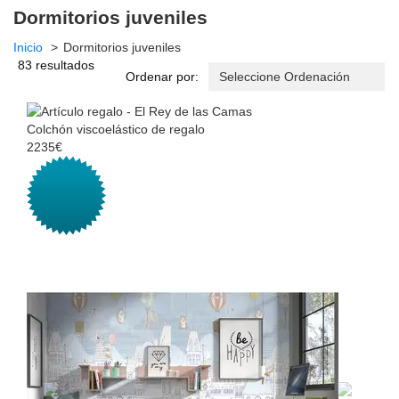
Dormitorios juveniles
Inicio
Dormitorios juveniles
83 resultados
Ordenar por:
Colchón viscoelástico de regalo
2235€