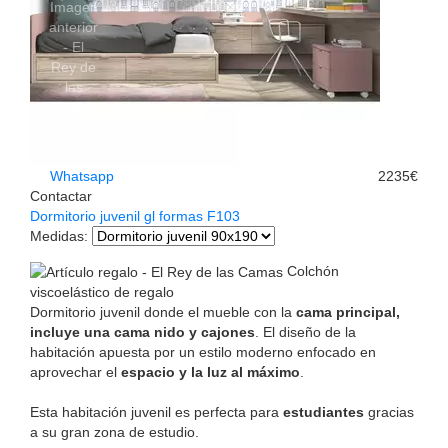
Whatsapp
2235€
Contactar
Dormitorio juvenil gl formas F103
Medidas
:
Colchón
viscoelástico de regalo
Dormitorio juvenil donde el mueble con la
cama principal,
incluye una cama nido y cajones
. El diseño de la
habitación apuesta por un estilo moderno enfocado en
aprovechar el
espacio y la luz al máximo
.
Esta habitación juvenil es perfecta para
estudiantes
gracias
a su gran zona de estudio.