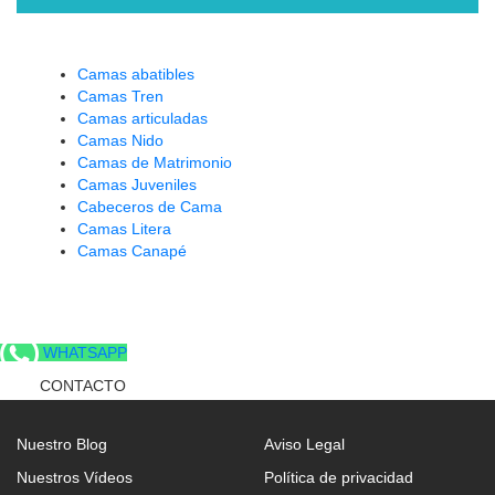
Camas abatibles
Camas Tren
Camas articuladas
Camas Nido
Camas de Matrimonio
Camas Juveniles
Cabeceros de Cama
Camas Litera
Camas Canapé
WHATSAPP
CONTACTO
Nuestro Blog
Aviso Legal
Nuestros Vídeos
Política de privacidad