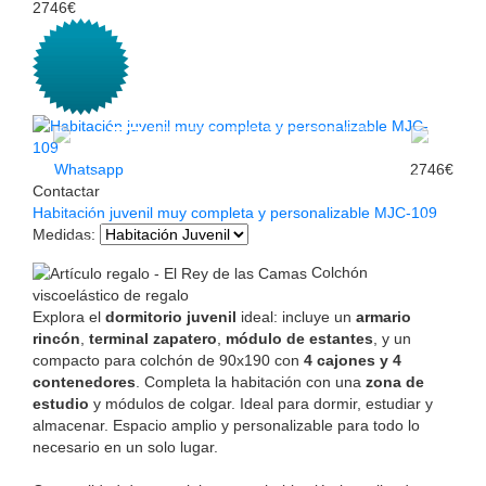
2746€
Whatsapp
2746€
Contactar
Habitación juvenil muy completa y personalizable MJC-109
Medidas
:
Colchón
viscoelástico de regalo
Explora el
dormitorio juvenil
ideal: incluye un
armario
rincón
,
terminal zapatero
,
módulo de estantes
, y un
compacto para colchón de 90x190 con
4 cajones y 4
contenedores
. Completa la habitación con una
zona de
estudio
y módulos de colgar. Ideal para dormir, estudiar y
almacenar. Espacio amplio y personalizable para todo lo
necesario en un solo lugar.