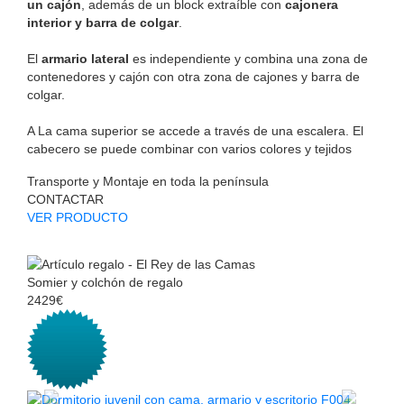
un cajón
, además de un block extraíble con
cajonera
interior y barra de colgar
.
El
armario lateral
es independiente y combina una zona de
contenedores y cajón con otra zona de cajones y barra de
colgar.
A La cama superior se accede a través de una escalera. El
cabecero se puede combinar con varios colores y tejidos
Transporte y Montaje en toda la península
CONTACTAR
VER PRODUCTO
Somier y colchón de regalo
2429€