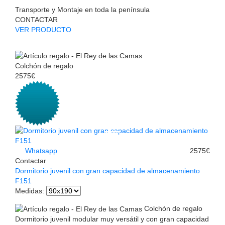
Transporte y Montaje en toda la península
CONTACTAR
VER PRODUCTO
Colchón de regalo
2575€
Whatsapp
2575€
Contactar
Dormitorio juvenil con gran capacidad de almacenamiento
F151
Medidas
:
Colchón de regalo
Dormitorio juvenil modular muy versátil y con gran capacidad