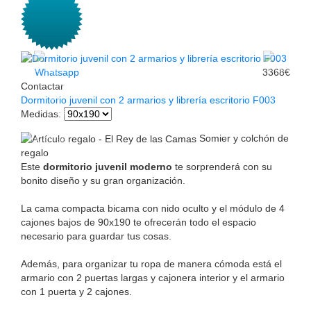
Whatsapp
3368€
Contactar
Dormitorio juvenil con 2 armarios y librería escritorio F003
Medidas
:
Somier y colchón de
regalo
Este
dormitorio juvenil moderno
te sorprenderá con su
bonito diseño y su gran organización.
La cama compacta bicama con nido oculto y el módulo de 4
cajones bajos de 90x190 te ofrecerán todo el espacio
necesario para guardar tus cosas.
Además, para organizar tu ropa de manera cómoda está el
armario con 2 puertas largas y cajonera interior y el armario
con 1 puerta y 2 cajones.