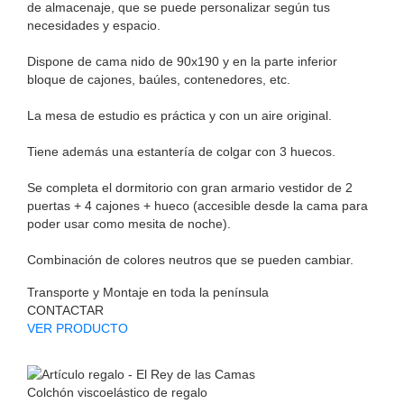
de almacenaje, que se puede personalizar según tus
necesidades y espacio.
Dispone de cama nido de 90x190 y en la parte inferior
bloque de cajones, baúles, contenedores, etc.
La mesa de estudio es práctica y con un aire original.
Tiene además una estantería de colgar con 3 huecos.
Se completa el dormitorio con gran armario vestidor de 2
puertas + 4 cajones + hueco (accesible desde la cama para
poder usar como mesita de noche).
Combinación de colores neutros que se pueden cambiar.
Transporte y Montaje en toda la península
CONTACTAR
VER PRODUCTO
Colchón viscoelástico de regalo