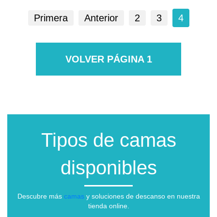
Primera
Anterior
2
3
4
VOLVER PÁGINA 1
Tipos de camas
disponibles
Descubre más
camas
y soluciones de descanso en nuestra
tienda online.