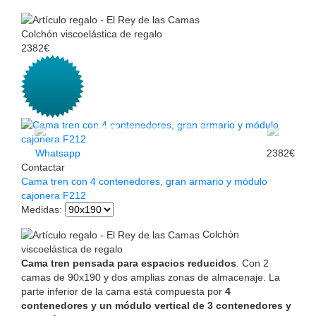
Colchón viscoelástica de regalo
2382€
Whatsapp
2382€
Contactar
Cama tren con 4 contenedores, gran armario y módulo
cajonera F212
Medidas
:
Colchón
viscoelástica de regalo
Cama tren pensada para espacios reducidos
. Con 2
camas de 90x190 y dos amplias zonas de almacenaje. La
parte inferior de la cama está compuesta por
4
contenedores y un módulo vertical de 3 contenedores y