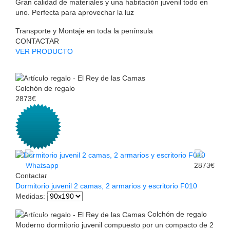
Gran calidad de materiales y una habitación juvenil todo en
uno. Perfecta para aprovechar la luz
Transporte y Montaje en toda la península
CONTACTAR
VER PRODUCTO
Colchón de regalo
2873€
Whatsapp
2873€
Contactar
Dormitorio juvenil 2 camas, 2 armarios y escritorio F010
Medidas
:
Colchón de regalo
Moderno dormitorio juvenil compuesto por un compacto de 2