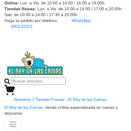
Online:
Lun. a Vie. de 10:00 a 14:00 / 16:00 a 19:00h.
Tiendas físicas:
Lun. a Vie. de 10:00 a 14:00 / 17:00 a 20:00h.
Sab. de 10:00 a 14:00 / 17:30 a 20:00h.
Haga su pedido por teléfono
WhatsApp
683132323
Nuestras 7 Tiendas Físicas - El Rey de las Camas
El Rey de las Camas
, tienda online especializada en camas y
descanso.