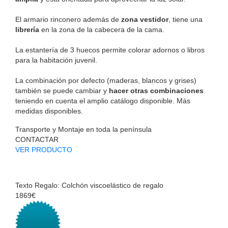
El armario rinconero además de
zona vestidor
, tiene una
librería
en la zona de la cabecera de la cama.
La estantería de 3 huecos permite colorar adornos o libros
para la habitación juvenil.
La combinación por defecto (maderas, blancos y grises)
también se puede cambiar y
hacer otras combinaciones
teniendo en cuenta el amplio catálogo disponible. Más
medidas disponibles.
Transporte y Montaje en toda la península
CONTACTAR
VER PRODUCTO
Texto Regalo: Colchón viscoelástico de regalo
1869€