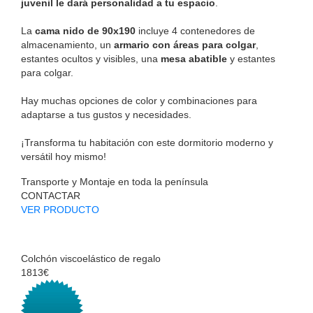
juvenil le dará personalidad a tu espacio
.
La
cama nido de 90x190
incluye 4 contenedores de
almacenamiento, un
armario con áreas para colgar
,
estantes ocultos y visibles, una
mesa abatible
y estantes
para colgar.
Hay muchas opciones de color y combinaciones para
adaptarse a tus gustos y necesidades.
¡Transforma tu habitación con este dormitorio moderno y
versátil hoy mismo!
Transporte y Montaje en toda la península
CONTACTAR
VER PRODUCTO
Colchón viscoelástico de regalo
1813€