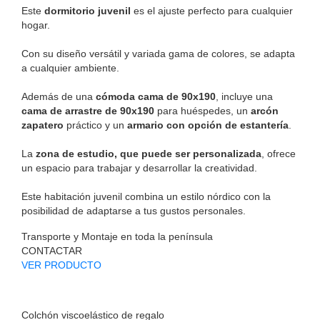
Este
dormitorio juvenil
es el ajuste perfecto para cualquier
hogar.
Con su diseño versátil y variada gama de colores, se adapta
a cualquier ambiente.
Además de una
cómoda cama de 90x190
, incluye una
cama de arrastre de 90x190
para huéspedes, un
arcón
zapatero
práctico y un
armario con opción de estantería
.
La
zona de estudio, que puede ser personalizada
, ofrece
un espacio para trabajar y desarrollar la creatividad.
Este habitación juvenil combina un estilo nórdico con la
posibilidad de adaptarse a tus gustos personales.
Transporte y Montaje en toda la península
CONTACTAR
VER PRODUCTO
Colchón viscoelástico de regalo