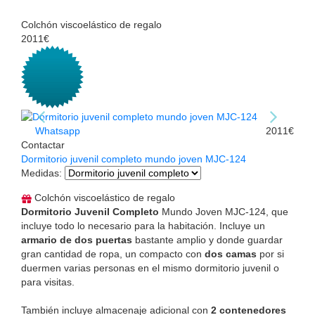
Colchón viscoelástico de regalo
2011€
Whatsapp
2011€
Contactar
Dormitorio juvenil completo mundo joven MJC-124
Medidas
:
Colchón viscoelástico de regalo
Dormitorio Juvenil Completo
Mundo Joven MJC-124, que
incluye todo lo necesario para la habitación. Incluye un
armario de dos puertas
bastante amplio y donde guardar
gran cantidad de ropa, un compacto con
dos camas
por si
duermen varias personas en el mismo dormitorio juvenil o
para visitas.
También incluye almacenaje adicional con
2 contenedores