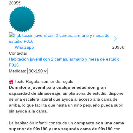
2095€
Whatsapp
2095€
Contactar
Habitación juvenil con 2 camas, armario y mesa de estudio
F016
Medidas
:
Texto Regalo: somier de regalo
Dormitorio juvenil para cualquier edad con gran
capacidad de almacenaje
, amplia zona de estudio, dispone
de una escalera lateral que ayuda al acceso a la cama de
arriba, lo que facilita que hasta un niño pequeño pueda subir
sin ayuda a la cama.
La habitación infantil consta de un
compacto con una cama
superior de 90x190 y una segunda cama de 90x180
con