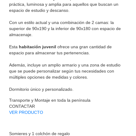
práctica, luminosa y amplia para aquellos que buscan un
espacio de estudio y descanso.
Con un estilo actual y una combinación de 2 camas: la
superior de 90x190 y la inferior de 90x180 con espacio de
almacenaje.
Esta
habitación juvenil
ofrece una gran cantidad de
espacio para almacenar tus pertenencias.
Además, incluye un amplio armario y una zona de estudio
que se puede personalizar según tus necesidades con
múltiples opciones de medidas y colores.
Dormitorio único y personalizado.
Transporte y Montaje en toda la península
CONTACTAR
VER PRODUCTO
Somieres y 1 colchón de regalo