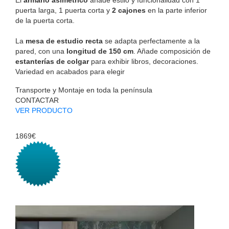
puerta larga, 1 puerta corta y
2 cajones
en la parte inferior
de la puerta corta.
La
mesa de estudio recta
se adapta perfectamente a la
pared, con una
longitud de 150 cm
. Añade composición de
estanterías de colgar
para exhibir libros, decoraciones.
Variedad en acabados para elegir
Transporte y Montaje en toda la península
CONTACTAR
VER PRODUCTO
1869€