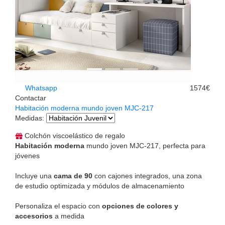
Whatsapp
1574€
Contactar
Habitación moderna mundo joven MJC-217
Medidas
:
Colchón viscoelástico de regalo
Habitación moderna
mundo joven MJC-217, perfecta para
jóvenes
Incluye una
cama de 90
con cajones integrados, una zona
de estudio optimizada y módulos de almacenamiento
Personaliza el espacio con
opciones de colores y
accesorios
a medida