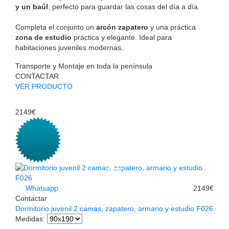
y un baúl
, perfecto para guardar las cosas del día a día.
Completa el conjunto un
arcón zapatero
y una práctica
zona de estudio
práctica y elegante. Ideal para
habitaciones juveniles modernas.
Transporte y Montaje en toda la península
CONTACTAR
VER PRODUCTO
2149€
Whatsapp
2149€
Contactar
Dormitorio juvenil 2 camas, zapatero, armario y estudio F026
Medidas
: