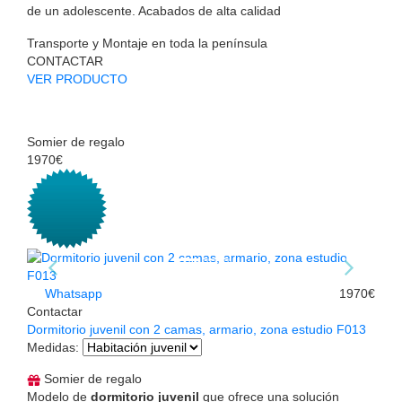
de un adolescente. Acabados de alta calidad
Transporte y Montaje en toda la península
CONTACTAR
VER PRODUCTO
Somier de regalo
1970€
Whatsapp
1970€
Contactar
Dormitorio juvenil con 2 camas, armario, zona estudio F013
Medidas
:
Somier de regalo
Modelo de
dormitorio juvenil
que ofrece una solución