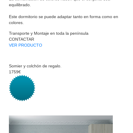
equilibrado.
Este dormitorio se puede adaptar tanto en forma como en
colores.
Transporte y Montaje en toda la península
CONTACTAR
VER PRODUCTO
Somier y colchón de regalo.
1759€