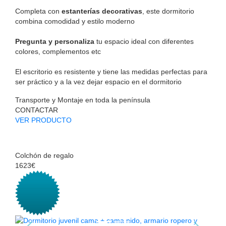
Completa con
estanterías decorativas
, este dormitorio
combina comodidad y estilo moderno
Pregunta y personaliza
tu espacio ideal con diferentes
colores, complementos etc
El escritorio es resistente y tiene las medidas perfectas para
ser práctico y a la vez dejar espacio en el dormitorio
Transporte y Montaje en toda la península
CONTACTAR
VER PRODUCTO
Colchón de regalo
1623€