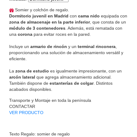
Somier y colchón de regalo.
Dormitorio juvenil en Madrid
con
cama nido
equipada con
zona de almacenaje en la parte inferior
, que consta de un
módulo de 3 contenedores
. Además, está rematada con
una
corona
para evitar roces en la pared.
Incluye un
armario de rincón
y un
terminal rinconera
,
proporcionando una solución de almacenamiento versátil y
eficiente.
La
zona de estudio
es igualmente impresionante, con un
arcón lateral
que agrega almacenamiento adicional.
También dispone de
estanterías de colgar
. Distintos
acabados disponibles.
Transporte y Montaje en toda la península
CONTACTAR
VER PRODUCTO
Texto Regalo: somier de regalo