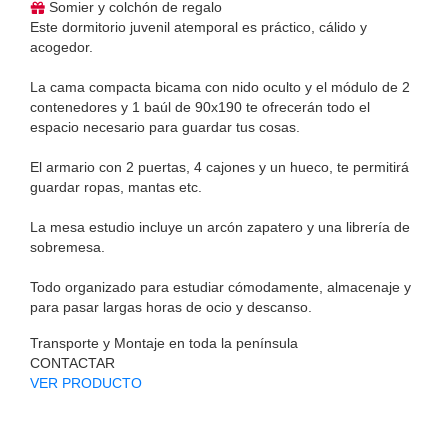
Somier y colchón de regalo
Este dormitorio juvenil atemporal es práctico, cálido y
acogedor.
La cama compacta bicama con nido oculto y el módulo de 2
contenedores y 1 baúl de 90x190 te ofrecerán todo el
espacio necesario para guardar tus cosas.
El armario con 2 puertas, 4 cajones y un hueco, te permitirá
guardar ropas, mantas etc.
La mesa estudio incluye un arcón zapatero y una librería de
sobremesa.
Todo organizado para estudiar cómodamente, almacenaje y
para pasar largas horas de ocio y descanso.
Transporte y Montaje en toda la península
CONTACTAR
VER PRODUCTO