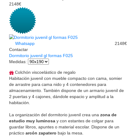
2148€
Whatsapp
2148€
Contactar
Dormitorio juvenil gl formas F025
Medidas
:
Colchón viscoelástico de regalo
Habitación juvenil con mueble compacto con cama, somier
de arrastre para cama nido y 4 contenedores para
almacenamiento. También dispone de un armario juvenil de
2 puertas y 4 cajones, dándole espacio y amplitud a la
habitación.
La organización del dormitorio juvenil crea una
zona de
estudio muy luminosa
y con estantes de colgar para
guardar libros, apuntes o material escolar. Dispone de un
práctico
arcón zapatero
bajo la mesa.