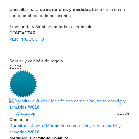
Consultar para
otros colores y medidas
tanto en la cama
como en el resto de accesorios.
Transporte y Montaje en toda la península
CONTACTAR
VER PRODUCTO
Somier y colchón de regalo.
2180€
Whatsapp
2180€
Contactar
Dormitorio Juvenil Madrid con cama nido, zona estudio y
armarios W018
Medidas
: