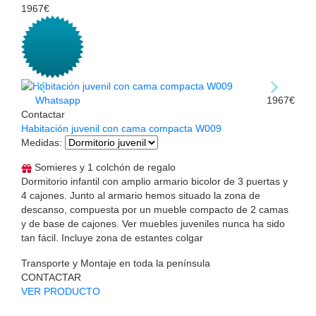
1967€
Whatsapp
1967€
Contactar
Habitación juvenil con cama compacta W009
Medidas
:
Somieres y 1 colchón de regalo
Dormitorio infantil con amplio armario bicolor de 3 puertas y
4 cajones. Junto al armario hemos situado la zona de
descanso, compuesta por un mueble compacto de 2 camas
y de base de cajones. Ver muebles juveniles nunca ha sido
tan fácil. Incluye zona de estantes colgar
Transporte y Montaje en toda la península
CONTACTAR
VER PRODUCTO