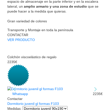
espacio de almacenaje en la parte inferior y en la escalera
lateral, un
amplio armario y una zona de estudio
que se
puede hacer a la medida que quieras.
Gran variedad de colores
Transporte y Montaje en toda la península
CONTACTAR
VER PRODUCTO
Colchón viscoelástico de regalo
2235€
Whatsapp
2235€
Contactar
Dormitorio juvenil gl formas F103
Medidas
: