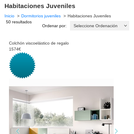
Habitaciones Juveniles
Inicio
Dormitorios juveniles
Habitaciones Juveniles
50 resultados
Ordenar por:
Colchón viscoelástico de regalo
1574€