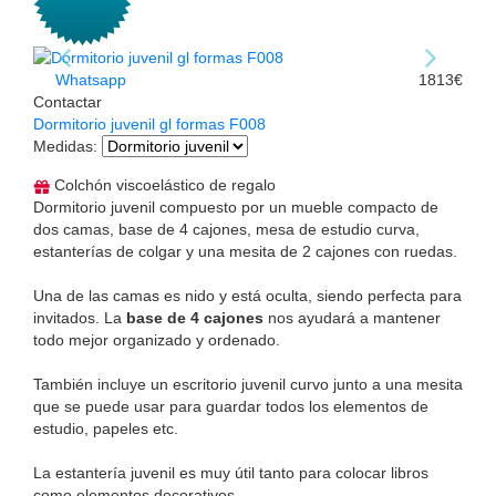
Whatsapp
1813€
Contactar
Dormitorio juvenil gl formas F008
Medidas
:
Colchón viscoelástico de regalo
Dormitorio juvenil compuesto por un mueble compacto de
dos camas, base de 4 cajones, mesa de estudio curva,
estanterías de colgar y una mesita de 2 cajones con ruedas.
Una de las camas es nido y está oculta, siendo perfecta para
invitados. La
base de 4 cajones
nos ayudará a mantener
todo mejor organizado y ordenado.
También incluye un escritorio juvenil curvo junto a una mesita
que se puede usar para guardar todos los elementos de
estudio, papeles etc.
La estantería juvenil es muy útil tanto para colocar libros
como elementos decorativos.