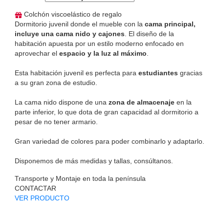
Colchón viscoelástico de regalo
Dormitorio juvenil donde el mueble con la
cama principal,
incluye una cama nido y cajones
. El diseño de la
habitación apuesta por un estilo moderno enfocado en
aprovechar el
espacio y la luz al máximo
.
Esta habitación juvenil es perfecta para
estudiantes
gracias
a su gran zona de estudio.
La cama nido dispone de una
zona de almacenaje
en la
parte inferior, lo que dota de gran capacidad al dormitorio a
pesar de no tener armario.
Gran variedad de colores para poder combinarlo y adaptarlo.
Disponemos de más medidas y tallas, consúltanos.
Transporte y Montaje en toda la península
CONTACTAR
VER PRODUCTO