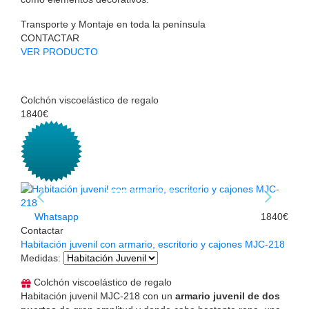
Transporte y Montaje en toda la península
CONTACTAR
VER PRODUCTO
Colchón viscoelástico de regalo
1840€
Whatsapp
1840€
Contactar
Habitación juvenil con armario, escritorio y cajones MJC-218
Medidas
:
Colchón viscoelástico de regalo
Habitación juvenil MJC-218 con un
armario juvenil de dos