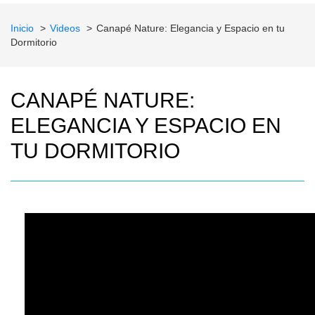
Inicio
Videos
Canapé Nature: Elegancia y Espacio en tu
Dormitorio
CANAPÉ NATURE:
ELEGANCIA Y ESPACIO EN
TU DORMITORIO