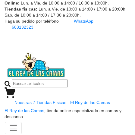
Online:
Lun. a Vie. de 10:00 a 14:00 / 16:00 a 19:00h.
Tiendas físicas:
Lun. a Vie. de 10:00 a 14:00 / 17:00 a 20:00h.
Sab. de 10:00 a 14:00 / 17:30 a 20:00h.
Haga su pedido por teléfono
WhatsApp
683132323
Nuestras 7 Tiendas Físicas - El Rey de las Camas
El Rey de las Camas
, tienda online especializada en camas y
descanso.