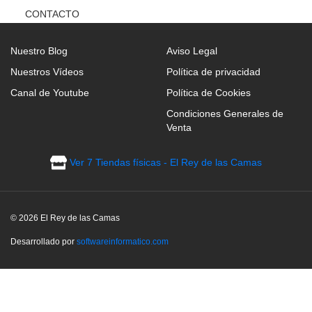
CONTACTO
Nuestro Blog
Aviso Legal
Nuestros Vídeos
Política de privacidad
Canal de Youtube
Política de Cookies
Condiciones Generales de
Venta
Ver 7 Tiendas físicas - El Rey de las Camas
© 2026 El Rey de las Camas
Desarrollado por
softwareinformatico.com