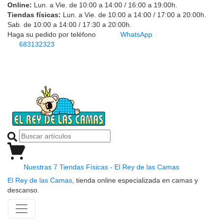
Online:
Lun. a Vie. de 10:00 a 14:00 / 16:00 a 19:00h.
Tiendas físicas:
Lun. a Vie. de 10:00 a 14:00 / 17:00 a 20:00h.
Sab. de 10:00 a 14:00 / 17:30 a 20:00h.
Haga su pedido por teléfono
WhatsApp
683132323
Nuestras 7 Tiendas Físicas - El Rey de las Camas
El Rey de las Camas
, tienda online especializada en camas y
descanso.