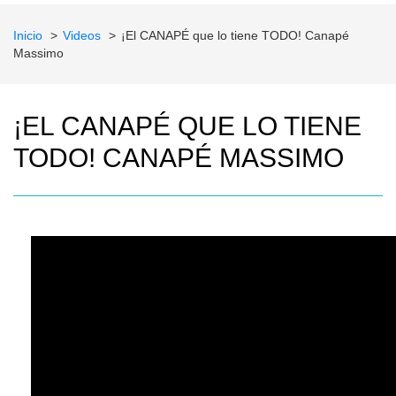
Inicio
Videos
¡El CANAPÉ que lo tiene TODO! Canapé
Massimo
¡EL CANAPÉ QUE LO TIENE
TODO! CANAPÉ MASSIMO