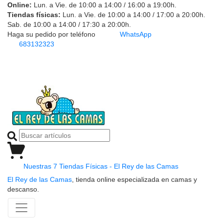
Online:
Lun. a Vie. de 10:00 a 14:00 / 16:00 a 19:00h.
Tiendas físicas:
Lun. a Vie. de 10:00 a 14:00 / 17:00 a 20:00h.
Sab. de 10:00 a 14:00 / 17:30 a 20:00h.
Haga su pedido por teléfono
WhatsApp
683132323
Nuestras 7 Tiendas Físicas - El Rey de las Camas
El Rey de las Camas
, tienda online especializada en camas y
descanso.