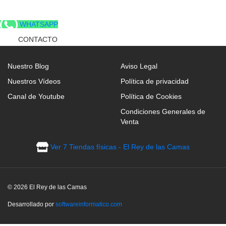
WHATSAPP
CONTACTO
Nuestro Blog
Aviso Legal
Nuestros Vídeos
Política de privacidad
Canal de Youtube
Política de Cookies
Condiciones Generales de
Venta
Ver 7 Tiendas físicas - El Rey de las Camas
© 2026 El Rey de las Camas
Desarrollado por
softwareinformatico.com