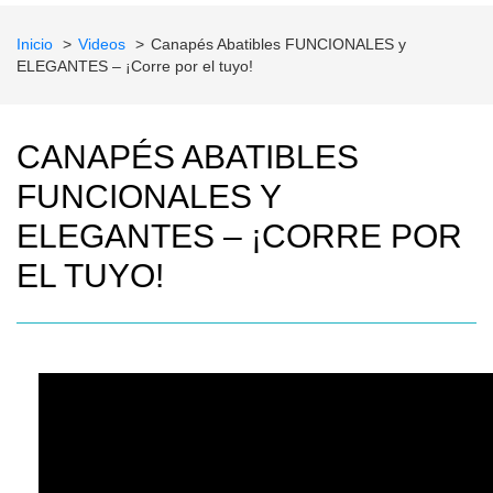
Inicio
Videos
Canapés Abatibles FUNCIONALES y
ELEGANTES – ¡Corre por el tuyo!
CANAPÉS ABATIBLES
FUNCIONALES Y
ELEGANTES – ¡CORRE POR
EL TUYO!