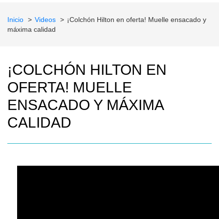
Inicio
Videos
¡Colchón Hilton en oferta! Muelle ensacado y
máxima calidad
¡COLCHÓN HILTON EN
OFERTA! MUELLE
ENSACADO Y MÁXIMA
CALIDAD