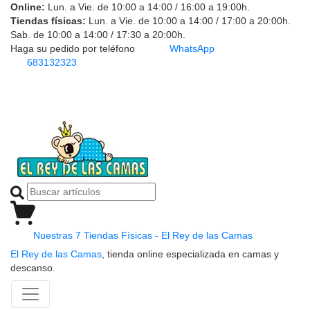
Online:
Lun. a Vie. de 10:00 a 14:00 / 16:00 a 19:00h.
Tiendas físicas:
Lun. a Vie. de 10:00 a 14:00 / 17:00 a 20:00h.
Sab. de 10:00 a 14:00 / 17:30 a 20:00h.
Haga su pedido por teléfono
WhatsApp
683132323
Nuestras 7 Tiendas Físicas - El Rey de las Camas
El Rey de las Camas
, tienda online especializada en camas y
descanso.