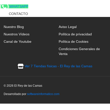
WHATSAPP
CONTACTO
Nuestro Blog
Aviso Legal
Nuestros Vídeos
Política de privacidad
Canal de Youtube
Política de Cookies
Condiciones Generales de
Venta
Ver 7 Tiendas físicas - El Rey de las Camas
© 2026 El Rey de las Camas
Desarrollado por
softwareinformatico.com