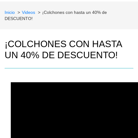
Inicio
Videos
¡Colchones con hasta un 40% de
DESCUENTO!
¡COLCHONES CON HASTA
UN 40% DE DESCUENTO!