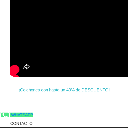
¡Colchones con hasta un 40% de DESCUENTO!
WHATSAPP
CONTACTO