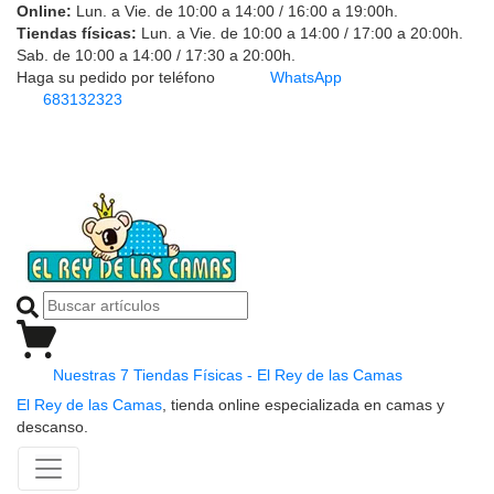
Online:
Lun. a Vie. de 10:00 a 14:00 / 16:00 a 19:00h.
Tiendas físicas:
Lun. a Vie. de 10:00 a 14:00 / 17:00 a 20:00h.
Sab. de 10:00 a 14:00 / 17:30 a 20:00h.
Haga su pedido por teléfono
WhatsApp
683132323
Nuestras 7 Tiendas Físicas - El Rey de las Camas
El Rey de las Camas
, tienda online especializada en camas y
descanso.