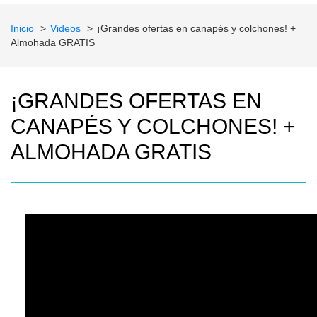
Inicio
Videos
¡Grandes ofertas en canapés y colchones! +
Almohada GRATIS
¡GRANDES OFERTAS EN
CANAPÉS Y COLCHONES! +
ALMOHADA GRATIS