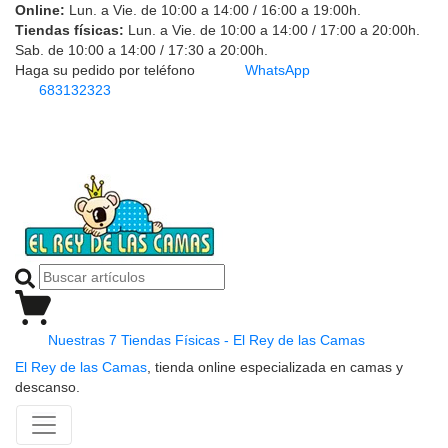
Online:
Lun. a Vie. de 10:00 a 14:00 / 16:00 a 19:00h.
Tiendas físicas:
Lun. a Vie. de 10:00 a 14:00 / 17:00 a 20:00h.
Sab. de 10:00 a 14:00 / 17:30 a 20:00h.
Haga su pedido por teléfono
WhatsApp
683132323
Nuestras 7 Tiendas Físicas - El Rey de las Camas
El Rey de las Camas
, tienda online especializada en camas y
descanso.