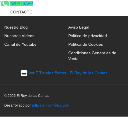
WHATSAPP
CONTACTO
Nuestro Blog
Aviso Legal
Nuestros Vídeos
Política de privacidad
Canal de Youtube
Política de Cookies
Condiciones Generales de
Venta
Ver 7 Tiendas físicas - El Rey de las Camas
© 2026 El Rey de las Camas
Desarrollado por
softwareinformatico.com