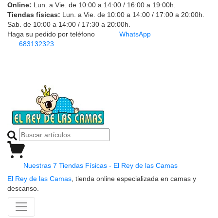
Online:
Lun. a Vie. de 10:00 a 14:00 / 16:00 a 19:00h.
Tiendas físicas:
Lun. a Vie. de 10:00 a 14:00 / 17:00 a 20:00h.
Sab. de 10:00 a 14:00 / 17:30 a 20:00h.
Haga su pedido por teléfono
WhatsApp
683132323
Nuestras 7 Tiendas Físicas - El Rey de las Camas
El Rey de las Camas
, tienda online especializada en camas y
descanso.