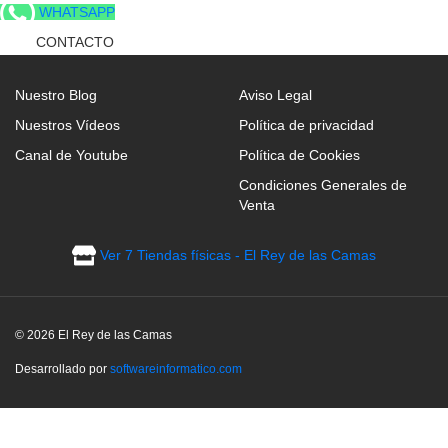
WHATSAPP
CONTACTO
Nuestro Blog
Aviso Legal
Nuestros Vídeos
Política de privacidad
Canal de Youtube
Política de Cookies
Condiciones Generales de
Venta
Ver 7 Tiendas físicas - El Rey de las Camas
© 2026 El Rey de las Camas
Desarrollado por
softwareinformatico.com