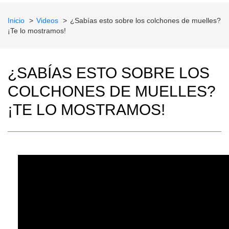
Inicio
Videos
¿Sabías esto sobre los colchones de muelles?
¡Te lo mostramos!
¿SABÍAS ESTO SOBRE LOS
COLCHONES DE MUELLES?
¡TE LO MOSTRAMOS!