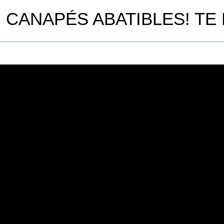
 CANAPÉS ABATIBLES! TE