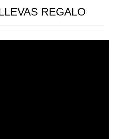
 LLEVAS REGALO