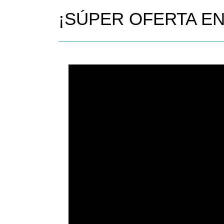
¡SÚPER OFERTA EN