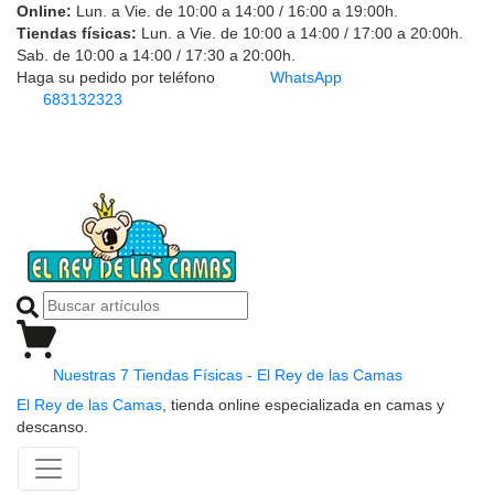
Online:
Lun. a Vie. de 10:00 a 14:00 / 16:00 a 19:00h.
Tiendas físicas:
Lun. a Vie. de 10:00 a 14:00 / 17:00 a 20:00h.
Sab. de 10:00 a 14:00 / 17:30 a 20:00h.
Haga su pedido por teléfono
WhatsApp
683132323
Nuestras 7 Tiendas Físicas - El Rey de las Camas
El Rey de las Camas
, tienda online especializada en camas y
descanso.