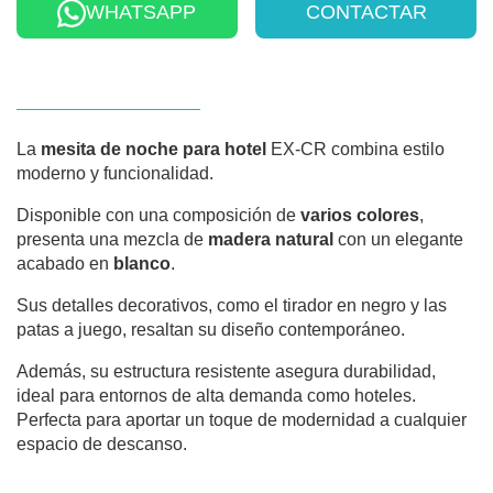
WHATSAPP
CONTACTAR
La
mesita de noche para hotel
EX-CR combina estilo
moderno y funcionalidad.
Disponible con una composición de
varios colores
,
presenta una mezcla de
madera natural
con un elegante
acabado en
blanco
.
Sus detalles decorativos, como el tirador en negro y las
patas a juego, resaltan su diseño contemporáneo.
Además, su estructura resistente asegura durabilidad,
ideal para entornos de alta demanda como hoteles.
Perfecta para aportar un toque de modernidad a cualquier
espacio de descanso.