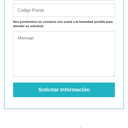
Nos pondremos en contacto con usted a la brevedad posible para
atender su solicitud.
Solicitar Información