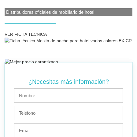
Distribuidores oficiales de mobiliario de hotel
VER FICHA TÉCNICA
¿Necesitas más información?