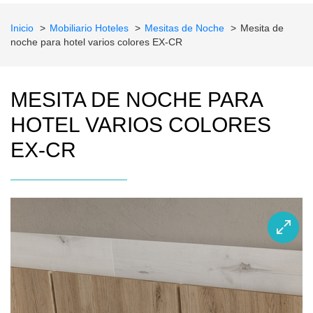
Inicio
Mobiliario Hoteles
Mesitas de Noche
Mesita de
noche para hotel varios colores EX-CR
MESITA DE NOCHE PARA
HOTEL VARIOS COLORES
EX-CR