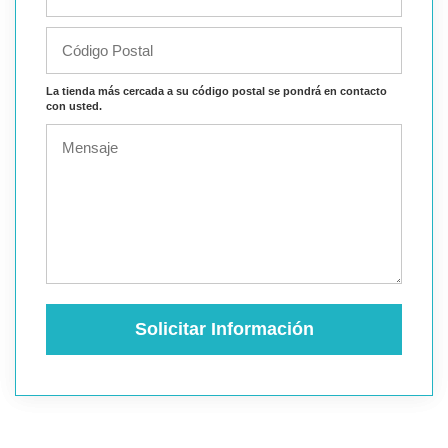
La tienda más cercada a su código postal se pondrá en contacto
con usted.
Solicitar Información