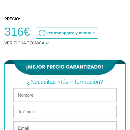
PRECIO:
316€
ver transporte y montaje
VER FICHA TÉCNICA
¿Necesitas más información?