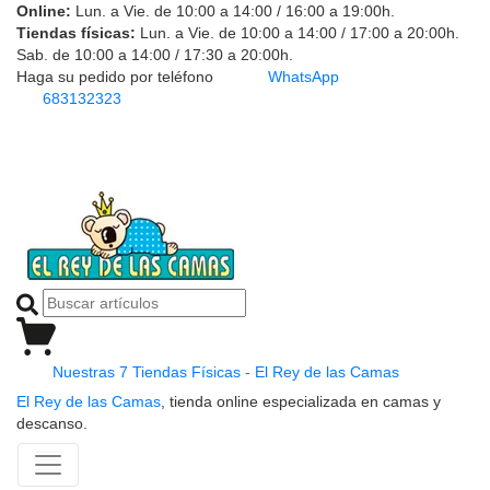
Online:
Lun. a Vie. de 10:00 a 14:00 / 16:00 a 19:00h.
Tiendas físicas:
Lun. a Vie. de 10:00 a 14:00 / 17:00 a 20:00h.
Sab. de 10:00 a 14:00 / 17:30 a 20:00h.
Haga su pedido por teléfono
WhatsApp
683132323
Nuestras 7 Tiendas Físicas - El Rey de las Camas
El Rey de las Camas
, tienda online especializada en camas y
descanso.