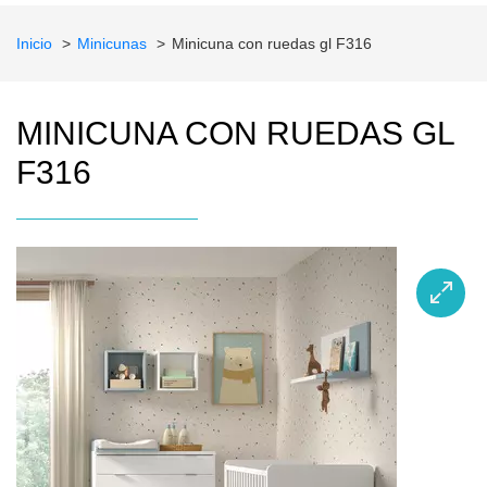
Inicio
Minicunas
Minicuna con ruedas gl F316
MINICUNA CON RUEDAS GL
F316