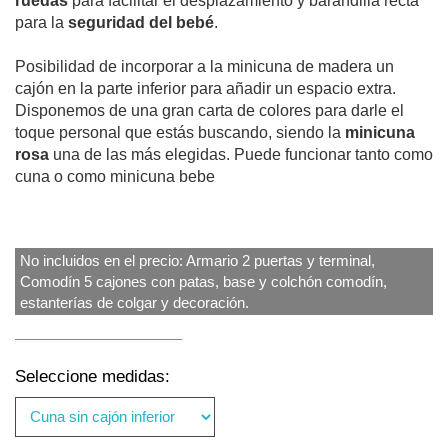
ruedas
para facilitar el desplazamiento y barandilla recta
para la
seguridad del bebé
.
Posibilidad de incorporar a la minicuna de madera un
cajón en la parte inferior para añadir un espacio extra.
Disponemos de una gran carta de colores para darle el
toque personal que estás buscando, siendo la
minicuna
rosa
una de las más elegidas. Puede funcionar tanto como
cuna o como minicuna bebe
No incluidos en el precio: Armario 2 puertas y terminal,
Comodín 5 cajones con patas, base y colchón comodín,
estanterías de colgar y decoración.
Seleccione medidas: