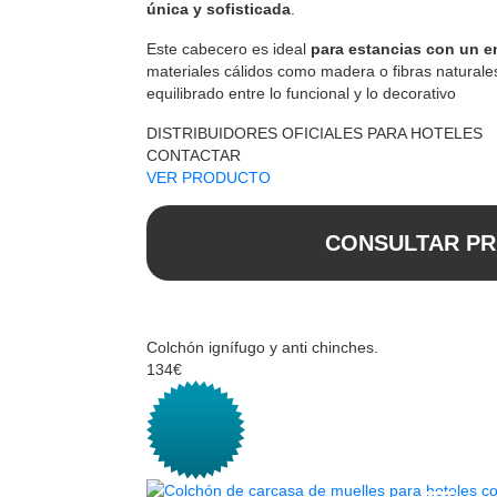
única y sofisticada
.
Este cabecero es ideal
para estancias con un 
materiales cálidos como madera o fibras naturale
equilibrado entre lo funcional y lo decorativo
DISTRIBUIDORES OFICIALES PARA HOTELES
CONTACTAR
VER PRODUCTO
CONSULTAR PR
Colchón ignífugo y anti chinches.
134€