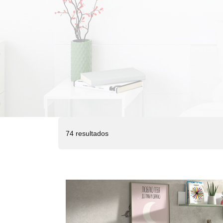
74 resultados