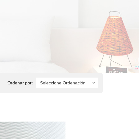
Ordenar por: