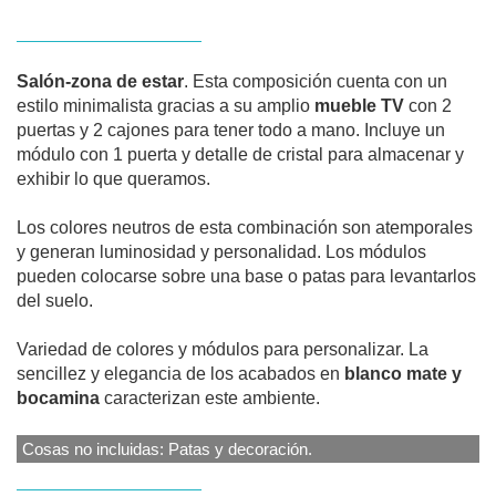
Salón-zona de estar
. Esta composición cuenta con un
estilo minimalista gracias a su amplio
mueble TV
con 2
puertas y 2 cajones para tener todo a mano. Incluye un
módulo con 1 puerta y detalle de cristal para almacenar y
exhibir lo que queramos.
Los colores neutros de esta combinación son atemporales
y generan luminosidad y personalidad. Los módulos
pueden colocarse sobre una base o patas para levantarlos
del suelo.
Variedad de colores y módulos para personalizar. La
sencillez y elegancia de los acabados en
blanco mate y
bocamina
caracterizan este ambiente.
Cosas no incluidas: Patas y decoración.