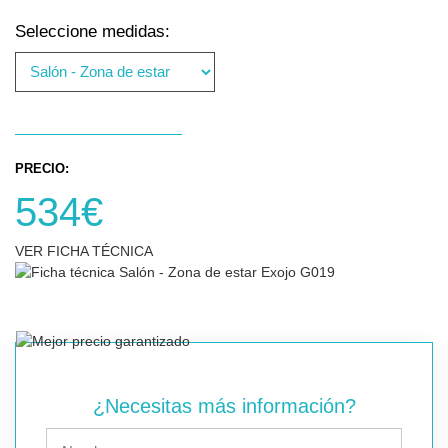
Seleccione medidas:
PRECIO:
534€
VER FICHA TÉCNICA
¿Necesitas más información?