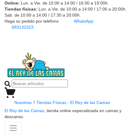
Online:
Lun. a Vie. de 10:00 a 14:00 / 16:00 a 19:00h.
Tiendas físicas:
Lun. a Vie. de 10:00 a 14:00 / 17:00 a 20:00h.
Sab. de 10:00 a 14:00 / 17:30 a 20:00h.
Haga su pedido por teléfono
WhatsApp
683132323
Nuestras 7 Tiendas Físicas - El Rey de las Camas
El Rey de las Camas
, tienda online especializada en camas y
descanso.