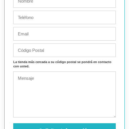
La tienda más cercada a su código postal se pondrá en contacto
con usted.