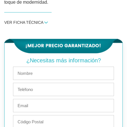
toque de modernidad.
VER FICHA TÉCNICA
¿Necesitas más información?