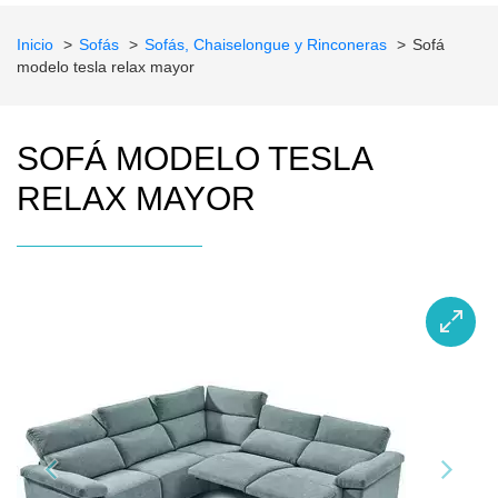
Inicio
Sofás
Sofás, Chaiselongue y Rinconeras
Sofá
modelo tesla relax mayor
SOFÁ MODELO TESLA
RELAX MAYOR