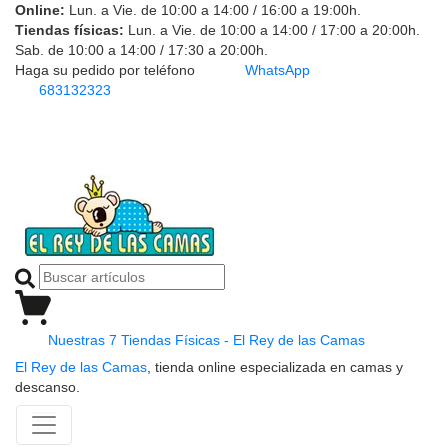
Online:
Lun. a Vie. de 10:00 a 14:00 / 16:00 a 19:00h.
Tiendas físicas:
Lun. a Vie. de 10:00 a 14:00 / 17:00 a 20:00h.
Sab. de 10:00 a 14:00 / 17:30 a 20:00h.
Haga su pedido por teléfono
WhatsApp
683132323
Nuestras 7 Tiendas Físicas - El Rey de las Camas
El Rey de las Camas
, tienda online especializada en camas y
descanso.