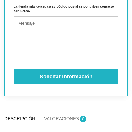
La tienda más cercada a su código postal se pondrá en contacto
con usted.
Solicitar Información
DESCRIPCIÓN
VALORACIONES
0