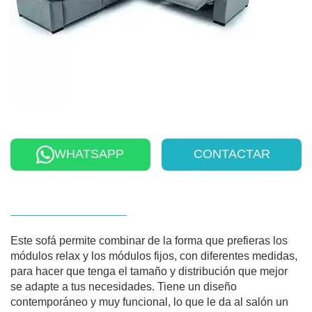
WHATSAPP
CONTACTAR
Este sofá permite combinar de la forma que prefieras los
módulos relax y los módulos fijos, con diferentes medidas,
para hacer que tenga el tamaño y distribución que mejor
se adapte a tus necesidades. Tiene un diseño
contemporáneo y muy funcional, lo que le da al salón un