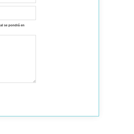
al se pondrá en