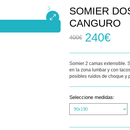
SOMIER DO
CANGURO
240€
400€
Somier 2 camas extensible.
en la zona lumbar y con tacos 
posibles ruidos de choque y 
Seleccione medidas: