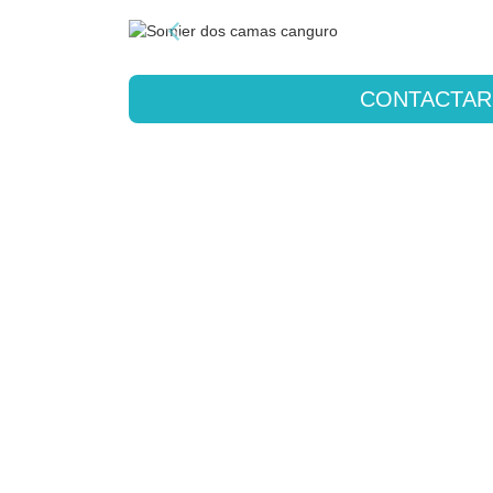
CONTACTAR