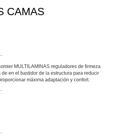
S CAMAS
 Somier MULTILAMINAS reguladores de firmeza
de en el bastidor de la estructura para reducir
proporcionar máxima adaptación y confort.