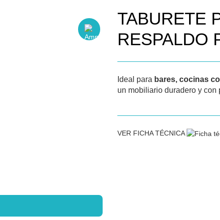
TABURETE P
RESPALDO 
Ideal para
bares, cocinas co
un mobiliario duradero y con
VER FICHA TÉCNICA