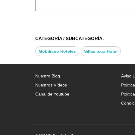
CATEGORÍA / SUBCATEGORÍA:
Mobiliario Hoteles
Sillas para Hotel
Nuestro Blog
Aviso 
Nuestros Vídeos
Polític
Canal de Youtube
Polític
Condic