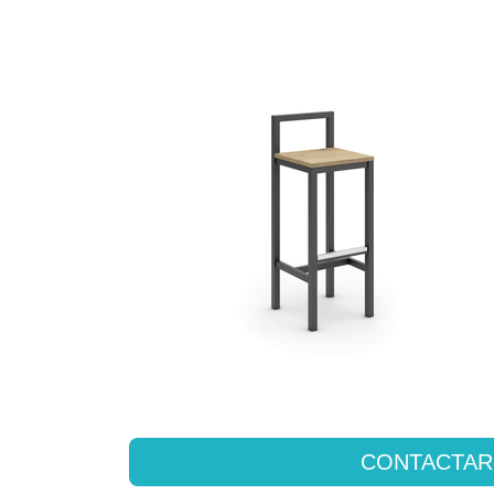
CONTACTAR