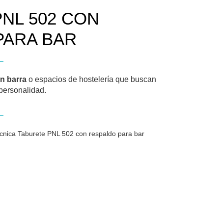
NL 502 CON
PARA BAR
n barra
o espacios de hostelería que buscan
 personalidad.