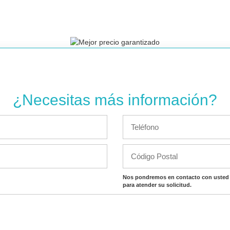
¿Necesitas más información?
Nos pondremos en contacto con usted 
para atender su solicitud.