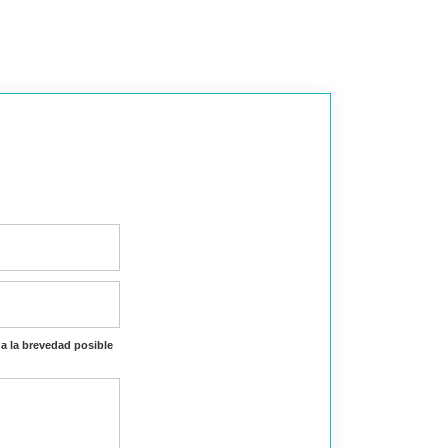
a la brevedad posible