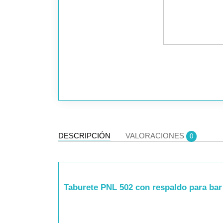
DESCRIPCIÓN
VALORACIONES
0
Taburete PNL 502 con respaldo para bar