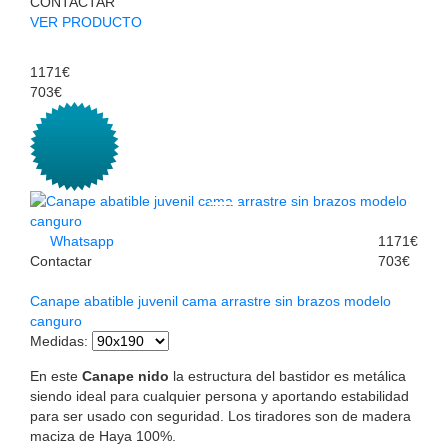
CONTACTAR
VER PRODUCTO
1171€
703€
Whatsapp
1171€
Contactar
703€
Canape abatible juvenil cama arrastre sin brazos modelo
canguro
Medidas
:
En este
Canape nido
la estructura del bastidor es metálica
siendo ideal para cualquier persona y aportando estabilidad
para ser usado con seguridad. Los tiradores son de madera
maciza de Haya 100%.