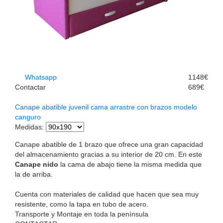
Whatsapp
1148€
Contactar
689€
Canape abatible juvenil cama arrastre con brazos modelo
canguro
Medidas
:
Canape abatible de 1 brazo que ofrece una gran capacidad
del almacenamiento gracias a su interior de 20 cm. En este
Canape nido
la cama de abajo tiene la misma medida que
la de arriba.
Cuenta con materiales de calidad que hacen que sea muy
resistente, como la tapa en tubo de acero.
Transporte y Montaje en toda la península