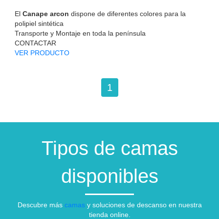
El
Canape arcon
dispone de diferentes colores para la
polipiel sintética
Transporte y Montaje en toda la península
CONTACTAR
VER PRODUCTO
1
Tipos de camas
disponibles
Descubre más
camas
y soluciones de descanso en nuestra
tienda online.