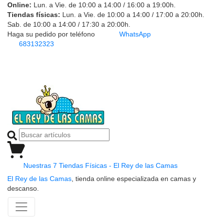
Online:
Lun. a Vie. de 10:00 a 14:00 / 16:00 a 19:00h.
Tiendas físicas:
Lun. a Vie. de 10:00 a 14:00 / 17:00 a 20:00h.
Sab. de 10:00 a 14:00 / 17:30 a 20:00h.
Haga su pedido por teléfono
WhatsApp
683132323
Nuestras 7 Tiendas Físicas - El Rey de las Camas
El Rey de las Camas
, tienda online especializada en camas y
descanso.