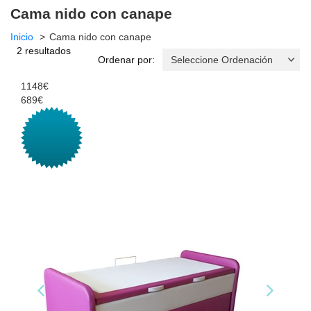
Cama nido con canape
Inicio
Cama nido con canape
2 resultados
Ordenar por:
1148€
689€