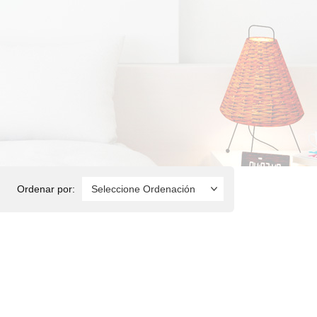
Ordenar por: