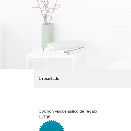
1 resultado
Colchón viscoelástico de regalo
1178€