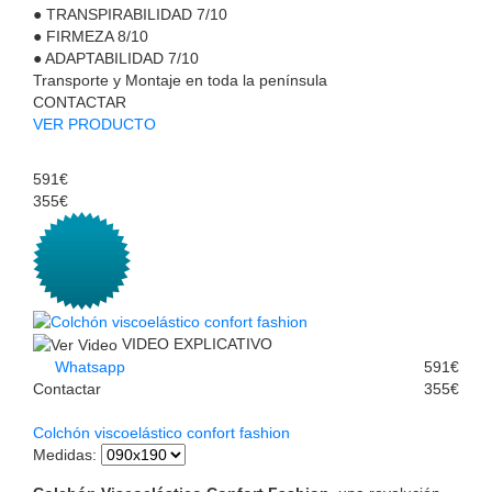
●
TRANSPIRABILIDAD
7/10
●
FIRMEZA
8/10
●
ADAPTABILIDAD
7/10
Transporte y Montaje en toda la península
CONTACTAR
VER PRODUCTO
591€
355€
VIDEO EXPLICATIVO
Whatsapp
591€
Contactar
355€
Colchón viscoelástico confort fashion
Medidas
: