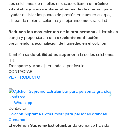
Los colchones de muelles ensacados tienen un
núcleo
adaptable y zonas independientes de descanso
, para
ayudar a aliviar los puntos de presión en nuestro cuerpo,
alineando mejor la columna y mejorando nuestra salud.
Reducen los movimientos de la otra persona
al dormir en
pareja y proporcionan una
excelente ventilación
,
previniendo la acumulación de humedad en el colchón.
También su
durabilidad es superior
a la de los colchones
HR
Transporte y Montaje en toda la península
CONTACTAR
VER PRODUCTO
Whatsapp
Contactar
Colchón Supreme Extralumbar para personas grandes
Gomarco
El
colchón Supreme Extralumbar
de Gomarco ha sido