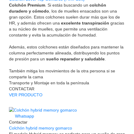
Colchón Premium
. Si estás buscando un
colchón
duradero y cómodo
, los de muelles ensacados son una
gran opción. Estos colchones suelen durar más que los de
HR, y además ofrecen una
excelente transpiración
gracias
a su núcleo de muelles, que permite una ventilación
constante y evita la acumulación de humedad.
Además, estos colchones están diseñados para mantener la
columna perfectamente alineada, distribuyendo los puntos
de presión para un
sueño reparador y saludable
.
También mitiga los movimientos de la otra persona si se
comparte la cama
Transporte y Montaje en toda la península
CONTACTAR
VER PRODUCTO
Whatsapp
Contactar
Colchón hybrid memory gomarco