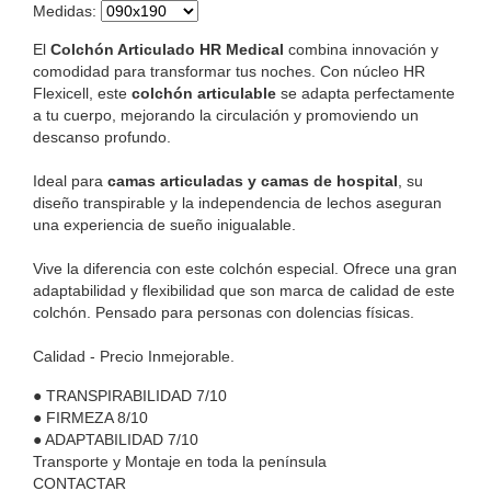
Medidas
:
El
Colchón Articulado HR Medical
combina innovación y
comodidad para transformar tus noches. Con núcleo HR
Flexicell, este
colchón articulable
se adapta perfectamente
a tu cuerpo, mejorando la circulación y promoviendo un
descanso profundo.
Ideal para
camas articuladas y camas de hospital
, su
diseño transpirable y la independencia de lechos aseguran
una experiencia de sueño inigualable.
Vive la diferencia con este colchón especial. Ofrece una gran
adaptabilidad y flexibilidad que son marca de calidad de este
colchón. Pensado para personas con dolencias físicas.
Calidad - Precio Inmejorable.
●
TRANSPIRABILIDAD
7/10
●
FIRMEZA
8/10
●
ADAPTABILIDAD
7/10
Transporte y Montaje en toda la península
CONTACTAR