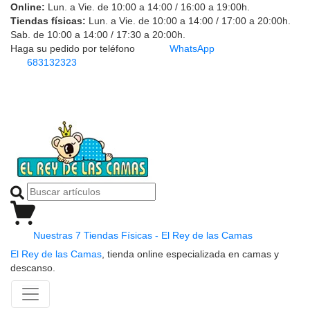
Online:
Lun. a Vie. de 10:00 a 14:00 / 16:00 a 19:00h.
Tiendas físicas:
Lun. a Vie. de 10:00 a 14:00 / 17:00 a 20:00h.
Sab. de 10:00 a 14:00 / 17:30 a 20:00h.
Haga su pedido por teléfono
WhatsApp
683132323
Nuestras 7 Tiendas Físicas - El Rey de las Camas
El Rey de las Camas
, tienda online especializada en camas y
descanso.