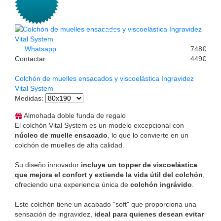
Whatsapp
748€
Contactar
449€
Colchón de muelles ensacados y viscoelástica Ingravidez
Vital System
Medidas
:
Almohada doble funda de regalo
El colchón Vital System es un modelo excepcional con
núcleo de muelle ensacado
, lo que lo convierte en un
colchón de muelles de alta calidad.
Su diseño innovador
incluye un topper de viscoelástica
que mejora el confort y extiende la vida útil del colchón
,
ofreciendo una experiencia única de
colchón ingrávido
.
Este colchón tiene un acabado "soft" que proporciona una
sensación de ingravidez,
ideal para quienes desean evitar