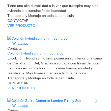
Tiene una alta durabilidad a la vez que transpira muy bien,
evitando la acumulación de humedad.
Transporte y Montaje en toda la península
CONTACTAR
VER PRODUCTO
Whatsapp
Contactar
Colchón hybrid spring firm gomarco
El colchón Hybrid spring firm, posee en su interior una cama
de Viscotitanum Gel, Gracias a su capa con fibras de coco
naturales es un colchón con máxima transpirabilidad y
resistencia. Más firmeza gracias a la fibra de coco.
Transporte y Montaje en toda la península
CONTACTAR
VER PRODUCTO
Whatsapp
Contactar