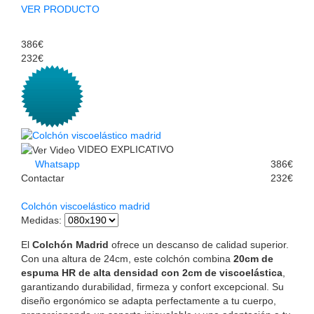
VER PRODUCTO
386€
232€
VIDEO EXPLICATIVO
Whatsapp
386€
Contactar
232€
Colchón viscoelástico madrid
Medidas
:
El
Colchón Madrid
ofrece un descanso de calidad superior.
Con una altura de 24cm, este colchón combina
20cm de
espuma HR de alta densidad con 2cm de viscoelástica
,
garantizando durabilidad, firmeza y confort excepcional. Su
diseño ergonómico se adapta perfectamente a tu cuerpo,