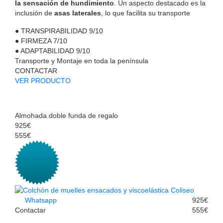
la sensación de hundimiento
. Un aspecto destacado es la
inclusión de
asas laterales
, lo que facilita su transporte
●
TRANSPIRABILIDAD
9/10
●
FIRMEZA
7/10
●
ADAPTABILIDAD
9/10
Transporte y Montaje en toda la península
CONTACTAR
VER PRODUCTO
Almohada doble funda de regalo
925€
555€
Whatsapp
925€
Contactar
555€