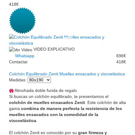
418€
VIDEO EXPLICATIVO
Whatsapp
696€
Contactar
418€
Colchón Equilibrado Zenit Muelles ensacados y viscoelástica
Medidas
:
Almohada doble funda de regalo
Si buscas un colchón equilibrado, te presentamos el
colchón de muelles ensacados Zenit
. Este colchón de alta
gama
combina de manera perfecta la resistencia de los
muelles ensacados con la comodidad de la
viscoelástica
.
El colchón Zenit es conocido por su
gran firmeza y