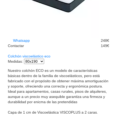
Whatsapp
248€
Contactar
149€
Colchón viscoelástico eco
Medidas
:
Nuestro colchón ECO es un modelo de características
básicas dentro de la familia de viscoelásticos, pero está
fabricado con el propósito de obtener máxima amortiguación
y soporte, ofreciendo una correcta y ergonómica postura.
Ideal para apartamentos, casas rurales, pisos de alquileres,
aunque a un precio muy asequible garantiza una firmeza y
durabilidad por enicma de las pretendidas
Capa de 1 cm de Viscoelástica VISCOPLUS a 2 caras.