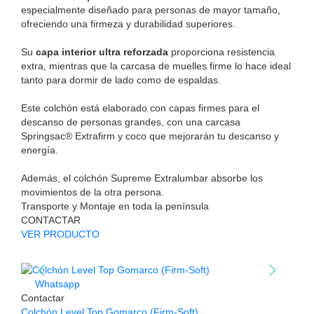
especialmente diseñado para personas de mayor tamaño,
ofreciendo una firmeza y durabilidad superiores.
Su
capa interior ultra reforzada
proporciona resistencia
extra, mientras que la carcasa de muelles firme lo hace ideal
tanto para dormir de lado como de espaldas.
Este colchón está elaborado con capas firmes para el
descanso de personas grandes, con una carcasa
Springsac® Extrafirm y coco que mejorarán tu descanso y
energía.
Además, el colchón Supreme Extralumbar absorbe los
movimientos de la otra persona.
Transporte y Montaje en toda la península
CONTACTAR
VER PRODUCTO
Whatsapp
Contactar
Colchón Level Top Gomarco (Firm-Soft)