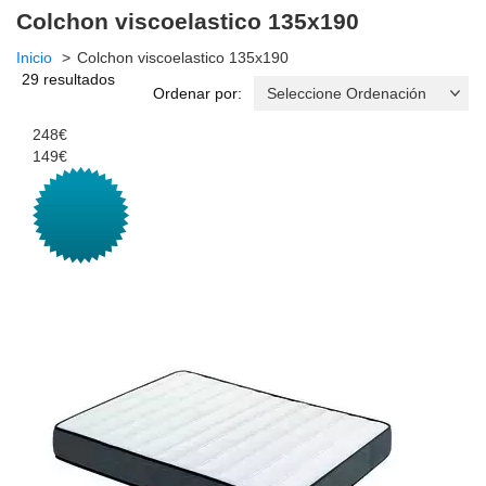
Colchon viscoelastico 135x190
Inicio
Colchon viscoelastico 135x190
29 resultados
Ordenar por:
248€
149€