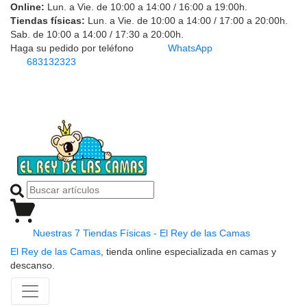
Online:
Lun. a Vie. de 10:00 a 14:00 / 16:00 a 19:00h.
Tiendas físicas:
Lun. a Vie. de 10:00 a 14:00 / 17:00 a 20:00h.
Sab. de 10:00 a 14:00 / 17:30 a 20:00h.
Haga su pedido por teléfono
WhatsApp
683132323
Nuestras 7 Tiendas Físicas - El Rey de las Camas
El Rey de las Camas
, tienda online especializada en camas y
descanso.