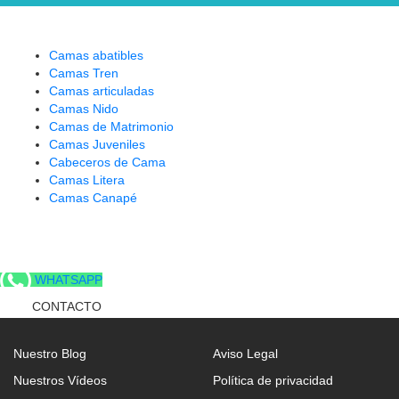
Camas abatibles
Camas Tren
Camas articuladas
Camas Nido
Camas de Matrimonio
Camas Juveniles
Cabeceros de Cama
Camas Litera
Camas Canapé
WHATSAPP
CONTACTO
Nuestro Blog
Aviso Legal
Nuestros Vídeos
Política de privacidad