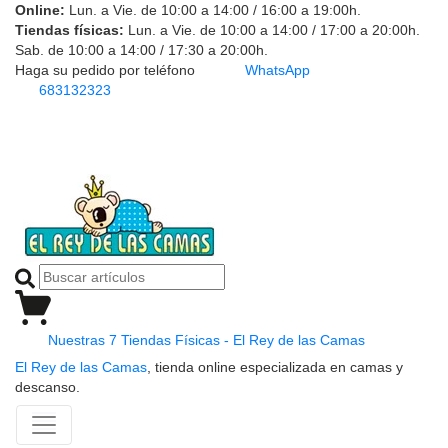
Online:
Lun. a Vie. de 10:00 a 14:00 / 16:00 a 19:00h.
Tiendas físicas:
Lun. a Vie. de 10:00 a 14:00 / 17:00 a 20:00h.
Sab. de 10:00 a 14:00 / 17:30 a 20:00h.
Haga su pedido por teléfono
WhatsApp
683132323
Nuestras 7 Tiendas Físicas - El Rey de las Camas
El Rey de las Camas
, tienda online especializada en camas y
descanso.