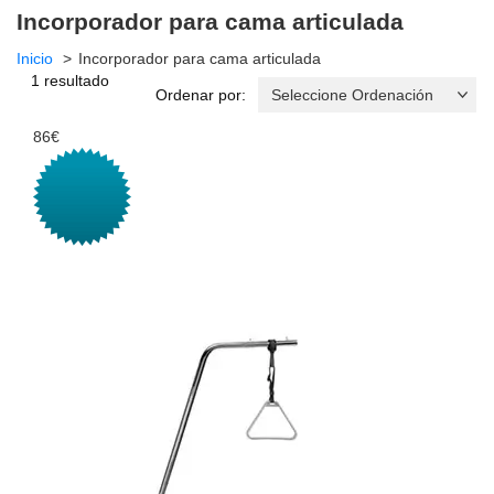
Incorporador para cama articulada
Inicio
Incorporador para cama articulada
1 resultado
Ordenar por:
86€