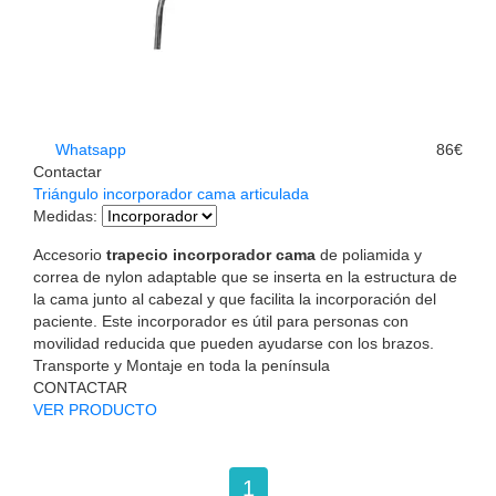
Whatsapp
86€
Contactar
Triángulo incorporador cama articulada
Medidas
:
Accesorio
trapecio incorporador cama
de poliamida y
correa de nylon adaptable que se inserta en la estructura de
la cama junto al cabezal y que facilita la incorporación del
paciente. Este incorporador es útil para personas con
movilidad reducida que pueden ayudarse con los brazos.
Transporte y Montaje en toda la península
CONTACTAR
VER PRODUCTO
1