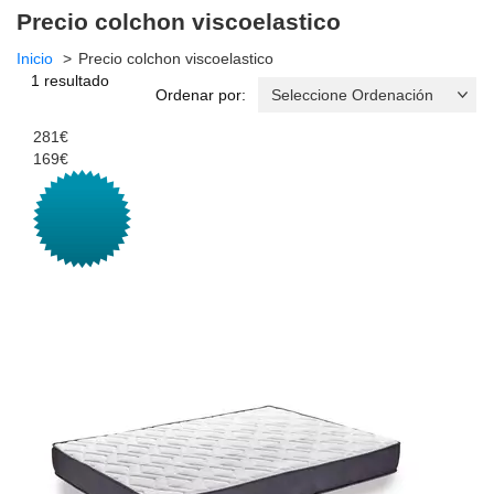
Precio colchon viscoelastico
Inicio
Precio colchon viscoelastico
1 resultado
Ordenar por:
281€
169€