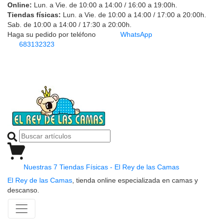
Online:
Lun. a Vie. de 10:00 a 14:00 / 16:00 a 19:00h.
Tiendas físicas:
Lun. a Vie. de 10:00 a 14:00 / 17:00 a 20:00h.
Sab. de 10:00 a 14:00 / 17:30 a 20:00h.
Haga su pedido por teléfono
WhatsApp
683132323
Nuestras 7 Tiendas Físicas - El Rey de las Camas
El Rey de las Camas
, tienda online especializada en camas y
descanso.