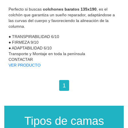
Perfecto si buscas
colchones baratos 135x190
, es el
colchón que garantiza un sueño reparador, adaptándose a
las curvas del cuerpo y favoreciendo la alineación de la
columna.
●
TRANSPIRABILIDAD
6/10
●
FIRMEZA
9/10
●
ADAPTABILIDAD
6/10
Transporte y Montaje en toda la península
CONTACTAR
VER PRODUCTO
1
Tipos de camas