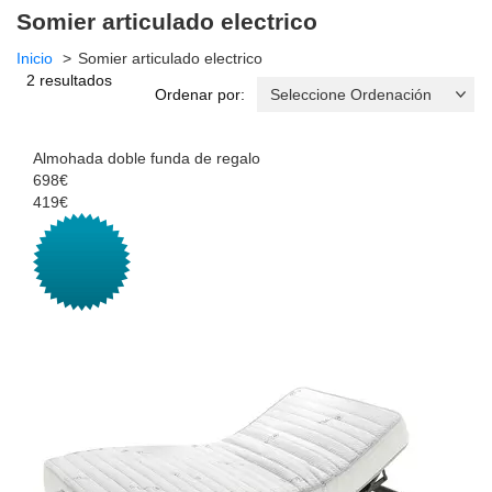
Somier articulado electrico
Inicio
Somier articulado electrico
2 resultados
Ordenar por:
Almohada doble funda de regalo
698€
419€