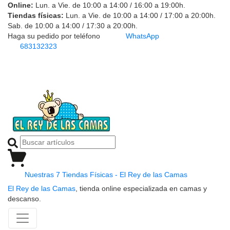
Online:
Lun. a Vie. de 10:00 a 14:00 / 16:00 a 19:00h.
Tiendas físicas:
Lun. a Vie. de 10:00 a 14:00 / 17:00 a 20:00h.
Sab. de 10:00 a 14:00 / 17:30 a 20:00h.
Haga su pedido por teléfono
WhatsApp
683132323
Nuestras 7 Tiendas Físicas - El Rey de las Camas
El Rey de las Camas
, tienda online especializada en camas y
descanso.