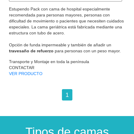
Estupendo Pack con cama de hospital especialmente
recomendada para personas mayores, personas con
dificultad de movimiento o pacientes que necesiten cuidados
especiales. La cama geriátrica está fabricada mediante una
estructura con tubo de acero.
Opción de funda impermeable y también de añadir un
travesaño de refuerzo
para personas con un peso mayor.
Transporte y Montaje en toda la península
CONTACTAR
VER PRODUCTO
1
Tipos de camas