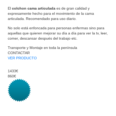
El
colchon cama articulada
es de gran calidad y
expresamente hecho para el movimiento de la cama
articulada. Recomendado para uso diario.
No solo está enfoncada para personas enfermas sino para
aquellas que quieren mejorar su día a día para ver la tv, leer,
comer, descansar después del trabajo etc.
Transporte y Montaje en toda la península
CONTACTAR
VER PRODUCTO
1433€
860€