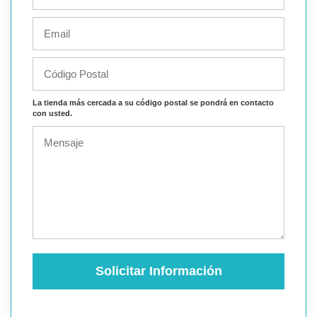
La tienda más cercada a su código postal se pondrá en contacto
con usted.
Solicitar Información