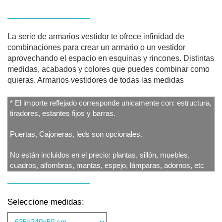
La serie de armarios vestidor te ofrece infinidad de
combinaciones para crear un armario o un vestidor
aprovechando el espacio en esquinas y rincones. Distintas
medidas, acabados y colores que puedes combinar como
quieras. Armarios vestidores de todas las medidas
* El importe reflejado corresponde unicamente con: estructura,
tiradores, estantes fijos y barras.
Puertas, Cajoneras, leds son opcionales.
No están incluidos en el precio: plantas, sillón, muebles,
cuadros, alfombras, mantas, espejo, lámparas, adornos, etc
Seleccione medidas: