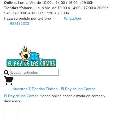
Online:
Lun. a Vie. de 10:00 a 14:00 / 16:00 a 19:00h.
Tiendas físicas:
Lun. a Vie. de 10:00 a 14:00 / 17:00 a 20:00h.
Sab. de 10:00 a 14:00 / 17:30 a 20:00h.
Haga su pedido por teléfono
WhatsApp
683132323
Nuestras 7 Tiendas Físicas - El Rey de las Camas
El Rey de las Camas
, tienda online especializada en camas y
descanso.