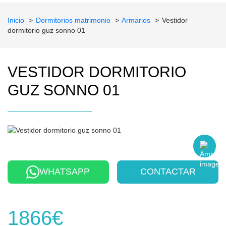
Inicio
Dormitorios matrimonio
Armarios
Vestidor
dormitorio guz sonno 01
VESTIDOR DORMITORIO
GUZ SONNO 01
WHATSAPP
CONTACTAR
1866€