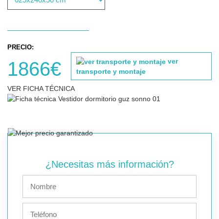
PRECIO:
ver
1866€
transporte y montaje
VER FICHA TÉCNICA
¿Necesitas más información?