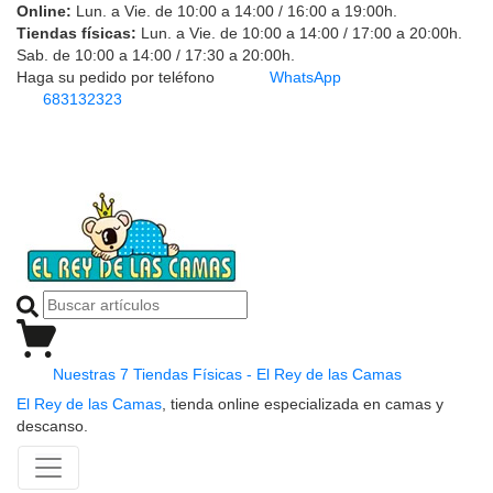
Online:
Lun. a Vie. de 10:00 a 14:00 / 16:00 a 19:00h.
Tiendas físicas:
Lun. a Vie. de 10:00 a 14:00 / 17:00 a 20:00h.
Sab. de 10:00 a 14:00 / 17:30 a 20:00h.
Haga su pedido por teléfono
WhatsApp
683132323
Nuestras 7 Tiendas Físicas - El Rey de las Camas
El Rey de las Camas
, tienda online especializada en camas y
descanso.