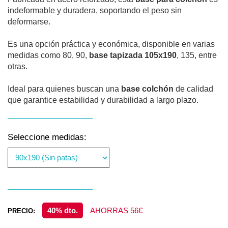
indeformable y duradera, soportando el peso sin
deformarse.
Es una opción práctica y económica, disponible en varias
medidas como 80, 90,
base tapizada 105x190
, 135, entre
otras.
Ideal para quienes buscan una
base colchón
de calidad
que garantice estabilidad y durabilidad a largo plazo.
Seleccione medidas:
40% dto.
AHORRAS 56€
PRECIO: