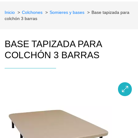
Inicio
Colchones
Somieres y bases
Base tapizada para
colchón 3 barras
BASE TAPIZADA PARA
COLCHÓN 3 BARRAS