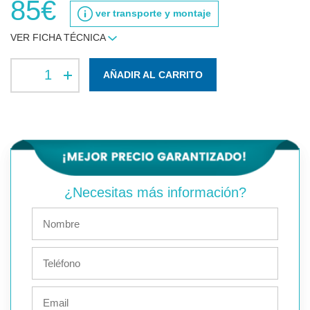
85€
ver transporte y montaje
VER FICHA TÉCNICA
AÑADIR AL CARRITO
¿Necesitas más información?