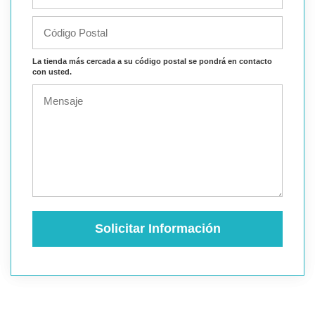
La tienda más cercada a su código postal se pondrá en contacto
con usted.
Solicitar Información