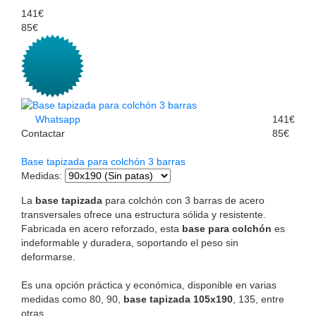
141€
85€
Whatsapp
141€
Contactar
85€
Base tapizada para colchón 3 barras
Medidas
:
La
base tapizada
para colchón con 3 barras de acero
transversales ofrece una estructura sólida y resistente.
Fabricada en acero reforzado, esta
base para colchón
es
indeformable y duradera, soportando el peso sin
deformarse.
Es una opción práctica y económica, disponible en varias
medidas como 80, 90,
base tapizada 105x190
, 135, entre
otras.