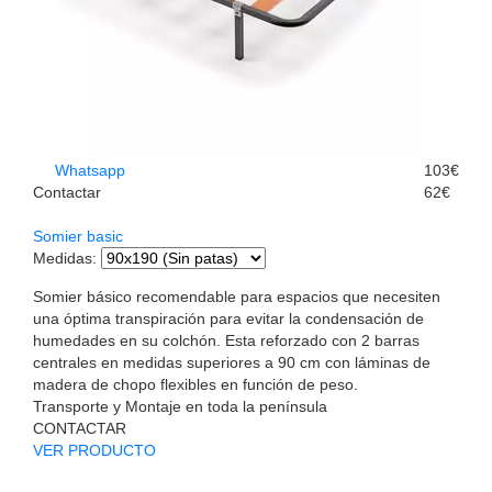
Whatsapp
103€
Contactar
62€
Somier basic
Medidas
:
Somier básico recomendable para espacios que necesiten
una óptima transpiración para evitar la condensación de
humedades en su colchón. Esta reforzado con 2 barras
centrales en medidas superiores a 90 cm con láminas de
madera de chopo flexibles en función de peso.
Transporte y Montaje en toda la península
CONTACTAR
VER PRODUCTO