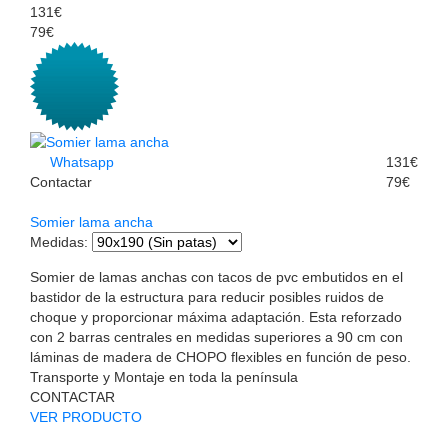
131€
79€
Whatsapp
131€
Contactar
79€
Somier lama ancha
Medidas
:
Somier de lamas anchas con tacos de pvc embutidos en el
bastidor de la estructura para reducir posibles ruidos de
choque y proporcionar máxima adaptación. Esta reforzado
con 2 barras centrales en medidas superiores a 90 cm con
láminas de madera de CHOPO flexibles en función de peso.
Transporte y Montaje en toda la península
CONTACTAR
VER PRODUCTO