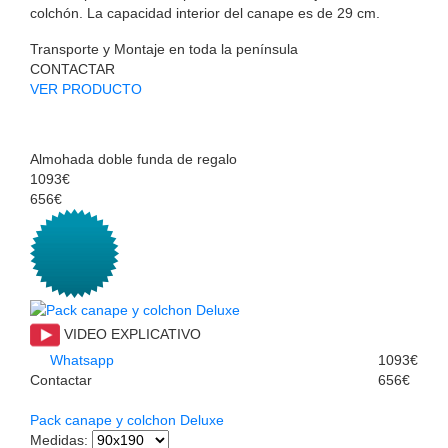
colchón. La capacidad interior del canape es de 29 cm.
Transporte y Montaje en toda la península
CONTACTAR
VER PRODUCTO
Almohada doble funda de regalo
1093€
656€
VIDEO EXPLICATIVO
Whatsapp
1093€
Contactar
656€
Pack canape y colchon Deluxe
Medidas
: