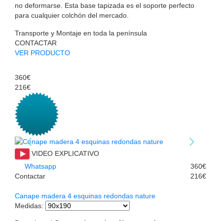
no deformarse. Esta base tapizada es el soporte perfecto
para cualquier colchón del mercado.
Transporte y Montaje en toda la península
CONTACTAR
VER PRODUCTO
360€
216€
VIDEO EXPLICATIVO
Whatsapp
360€
Contactar
216€
Canape madera 4 esquinas redondas nature
Medidas
: