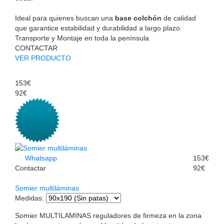
Ideal para quienes buscan una
base colchón
de calidad
que garantice estabilidad y durabilidad a largo plazo.
Transporte y Montaje en toda la península
CONTACTAR
VER PRODUCTO
153€
92€
Whatsapp
153€
Contactar
92€
Somier multiláminas
Medidas
:
Somier MULTILAMINAS reguladores de firmeza en la zona