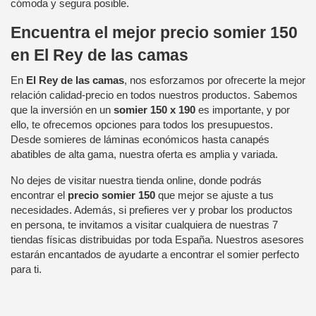
cómoda y segura posible.
Encuentra el mejor precio somier 150
en El Rey de las camas
En
El Rey de las camas
, nos esforzamos por ofrecerte la mejor
relación calidad-precio en todos nuestros productos. Sabemos
que la inversión en un
somier 150 x 190
es importante, y por
ello, te ofrecemos opciones para todos los presupuestos.
Desde somieres de láminas económicos hasta canapés
abatibles de alta gama, nuestra oferta es amplia y variada.
No dejes de visitar nuestra tienda online, donde podrás
encontrar el
precio somier 150
que mejor se ajuste a tus
necesidades. Además, si prefieres ver y probar los productos
en persona, te invitamos a visitar cualquiera de nuestras 7
tiendas físicas distribuidas por toda España. Nuestros asesores
estarán encantados de ayudarte a encontrar el somier perfecto
para ti.