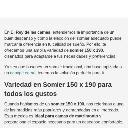
En
El Rey de las camas
, entendemos la importancia de un
buen descanso y cómo la elección del somier adecuado puede
marcar la diferencia en tu calidad de sueño. Por ello, te
ofrecemos una amplia variedad de
somier 150 x 190
,
diseñados para adaptarse a tus necesidades y preferencias.
Ya sea que busques un somier tradicional, una base tapizada o
un
canape cama
, tenemos la solución perfecta para ti.
Variedad en Somier 150 x 190 para
todos los gustos
Cuando hablamos de un
somier 150 x 190
, nos referimos a una
de las medidas más populares y demandadas en el mercado.
Esta medida es
ideal para camas de matrimonio
y
proporciona el espacio necesario para un descanso confortable.