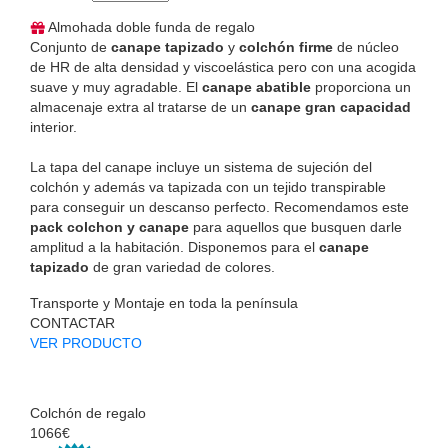
Almohada doble funda de regalo
Conjunto de
canape tapizado
y
colchón firme
de núcleo
de HR de alta densidad y viscoelástica pero con una acogida
suave y muy agradable. El
canape abatible
proporciona un
almacenaje extra al tratarse de un
canape gran capacidad
interior.
La tapa del canape incluye un sistema de sujeción del
colchón y además va tapizada con un tejido transpirable
para conseguir un descanso perfecto. Recomendamos este
pack colchon y canape
para aquellos que busquen darle
amplitud a la habitación. Disponemos para el
canape
tapizado
de gran variedad de colores.
Transporte y Montaje en toda la península
CONTACTAR
VER PRODUCTO
Colchón de regalo
1066€