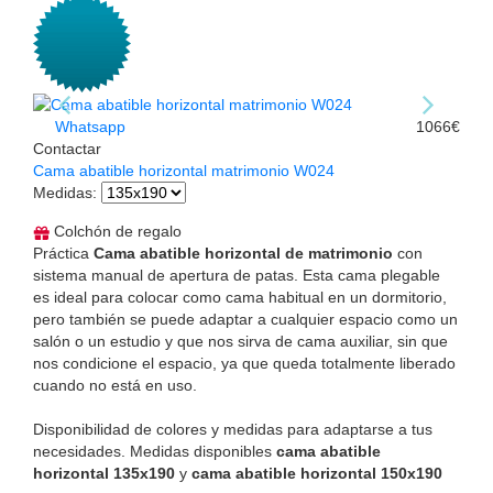
Whatsapp
1066€
Contactar
Cama abatible horizontal matrimonio W024
Medidas
:
Colchón de regalo
Práctica
Cama abatible horizontal de matrimonio
con
sistema manual de apertura de patas. Esta cama plegable
es ideal para colocar como cama habitual en un dormitorio,
pero también se puede adaptar a cualquier espacio como un
salón o un estudio y que nos sirva de cama auxiliar, sin que
nos condicione el espacio, ya que queda totalmente liberado
cuando no está en uso.
Disponibilidad de colores y medidas para adaptarse a tus
necesidades. Medidas disponibles
cama abatible
horizontal 135x190
y
cama abatible horizontal 150x190