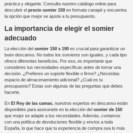
práctica y elegante. Consulta nuestro catálogo online para
descubrir el
precio somier 150
en formato canapé y encuentra
la opción que mejor se ajuste a tu presupuesto.
La importancia de elegir el somier
adecuado
La elección del
somier 150 x 190
es crucial para garantizar un
buen descanso. No todos los somieres son iguales, y cada tipo
ofrece diferentes beneficios. Por eso, es importante que
consideres tus necesidades específicas antes de tomar una
decisión. ¿Prefieres un soporte flexible o firme? ¿Necesitas
espacio de almacenamiento adicional? ¿Cuál es tu
presupuesto? Estas son algunas de las preguntas que debes
hacerte.
En
El Rey de las camas
, nuestros expertos en descanso están
disponibles para asesorarte en la elección del
somier de 150
que mejor se adapte a tus necesidades. Además, contamos
con una política de devoluciones flexible y envíos a toda
España, lo que hace que tu experiencia de compra sea lo más