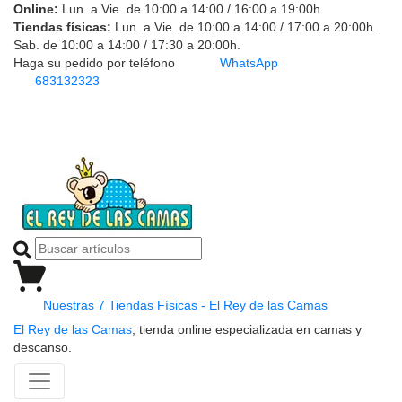
Online:
Lun. a Vie. de 10:00 a 14:00 / 16:00 a 19:00h.
Tiendas físicas:
Lun. a Vie. de 10:00 a 14:00 / 17:00 a 20:00h.
Sab. de 10:00 a 14:00 / 17:30 a 20:00h.
Haga su pedido por teléfono
WhatsApp
683132323
Nuestras 7 Tiendas Físicas - El Rey de las Camas
El Rey de las Camas
, tienda online especializada en camas y
descanso.