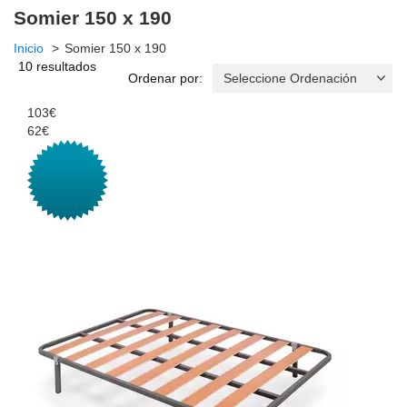
Somier 150 x 190
Inicio
Somier 150 x 190
10 resultados
Ordenar por:
103€
62€