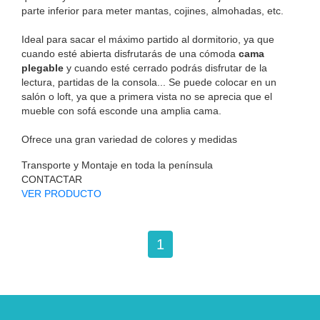
parte inferior para meter mantas, cojines, almohadas, etc.
Ideal para sacar el máximo partido al dormitorio, ya que
cuando esté abierta disfrutarás de una cómoda
cama
plegable
y cuando esté cerrado podrás disfrutar de la
lectura, partidas de la consola... Se puede colocar en un
salón o loft, ya que a primera vista no se aprecia que el
mueble con sofá esconde una amplia cama.
Ofrece una gran variedad de colores y medidas
Transporte y Montaje en toda la península
CONTACTAR
VER PRODUCTO
1