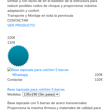
lumbar y con tacos de en el bastidor de la estructura para
reducir posibles ruidos de choque y proporcionar máxima
adaptación y confort.
Transporte y Montaje en toda la península
CONTACTAR
VER PRODUCTO
220€
132€
Whatsapp
220€
Contactar
132€
Base tapizada para colchón 5 barras
Medidas
:
Base tapizada con 5 barras de acero transversales.
Proporciona la máxima firmeza y materiales de calidad para