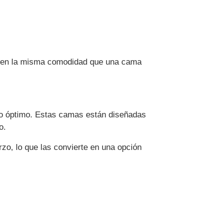
recen la misma comodidad que una cama
so óptimo. Estas camas están diseñadas
o.
zo, lo que las convierte en una opción