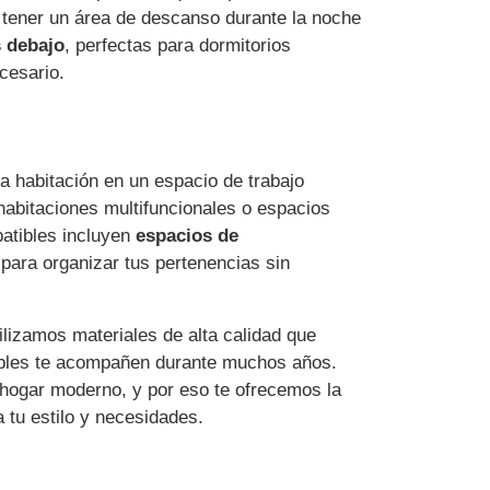
 tener un área de descanso durante la noche
s debajo
, perfectas para dormitorios
cesario.
a habitación en un espacio de trabajo
 habitaciones multifuncionales o espacios
atibles incluyen
espacios de
para organizar tus pertenencias sin
ilizamos materiales de alta calidad que
uebles te acompañen durante muchos años.
hogar moderno, y por eso te ofrecemos la
 tu estilo y necesidades.