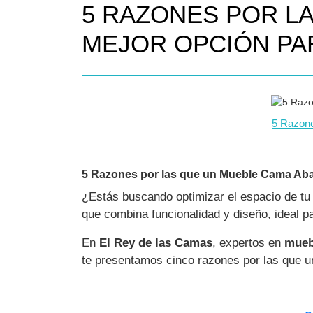
5 RAZONES POR LA
MEJOR OPCIÓN PA
5 Razone
5 Razones por las que un Mueble Cama Abati
¿Estás buscando optimizar el espacio de tu 
que combina funcionalidad y diseño, ideal p
En
El Rey de las Camas
, expertos en
mueb
te presentamos cinco razones por las que 