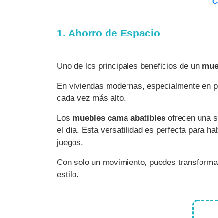
C
1. Ahorro de Espacio
Uno de los principales beneficios de un
mue
En viviendas modernas, especialmente en p
cada vez más alto.
Los
muebles cama abatibles
ofrecen una s
el día. Esta versatilidad es perfecta para h
juegos.
Con solo un movimiento, puedes transforma
estilo.