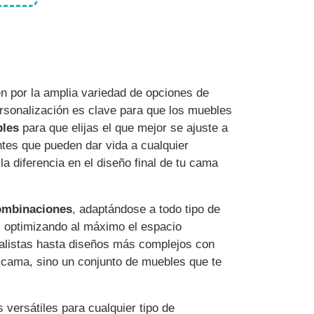
én por la amplia variedad de opciones de
rsonalización es clave para que los muebles
bles
para que elijas el que mejor se ajuste a
ntes que pueden dar vida a cualquier
a diferencia en el diseño final de tu cama
ombinaciones
, adaptándose a todo tipo de
, optimizando al máximo el espacio
alistas hasta diseños más complejos con
a cama, sino un conjunto de muebles que te
 versátiles para cualquier tipo de