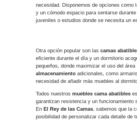
necesidad. Disponemos de opciones como 
y un cómodo espacio para sentarse durante
juveniles o estudios donde se necesita un e
Otra opción popular son las
camas abatible
eficiente durante el día y un dormitorio aco
pequeños, donde maximizar el uso del área 
almacenamiento
adicionales, como armarios
necesidad de añadir más muebles al dormito
Todos nuestros
muebles cama abatibles
es
garantizan resistencia y un funcionamiento
En
El Rey de las Camas
, sabemos que la 
posibilidad de personalizar cada detalle de 