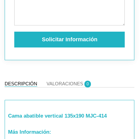
Solicitar Información
DESCRIPCIÓN
VALORACIONES
0
Cama abatible vertical 135x190 MJC-414
Más Información: