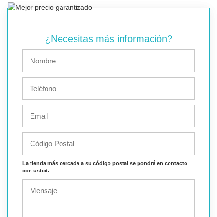
¿Necesitas más información?
La tienda más cercada a su código postal se pondrá en contacto
con usted.