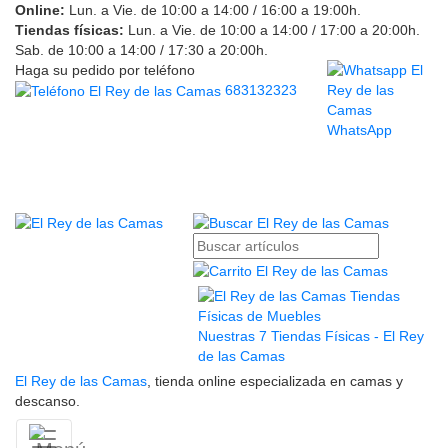
Online:
Lun. a Vie. de 10:00 a 14:00 / 16:00 a 19:00h.
Tiendas físicas:
Lun. a Vie. de 10:00 a 14:00 / 17:00 a 20:00h.
Sab. de 10:00 a 14:00 / 17:30 a 20:00h.
Haga su pedido por teléfono
683132323
WhatsApp
Nuestras 7 Tiendas Físicas - El Rey
de las Camas
El Rey de las Camas
, tienda online especializada en camas y
descanso.