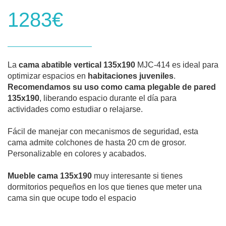
1283€
La
cama abatible vertical 135x190
MJC-414 es ideal para
optimizar espacios en
habitaciones juveniles
.
Recomendamos su uso como cama plegable de pared
135x190
, liberando espacio durante el día para
actividades como estudiar o relajarse.
Fácil de manejar con mecanismos de seguridad, esta
cama admite colchones de hasta 20 cm de grosor.
Personalizable en colores y acabados.
Mueble cama 135x190
muy interesante si tienes
dormitorios pequeños en los que tienes que meter una
cama sin que ocupe todo el espacio