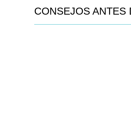
CONSEJOS ANTES 