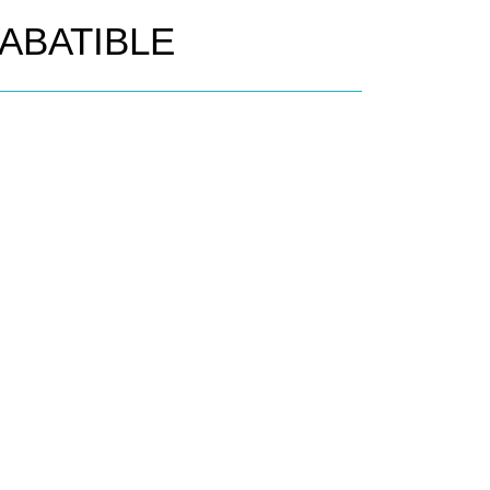
ABATIBLE