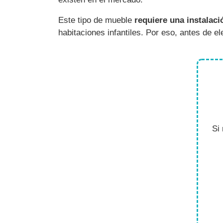
Este tipo de mueble
requiere una instalaci
habitaciones infantiles. Por eso, antes de el
Si