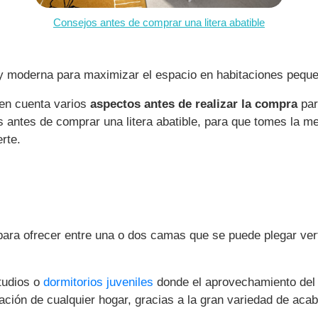
Consejos antes de comprar una litera abatible
 y moderna para maximizar el espacio en habitaciones pequ
 en cuenta varios
aspectos antes de realizar la compra
par
 antes de comprar una litera abatible, para que tomes la mej
rte.
ra ofrecer entre una o dos camas que se puede plegar vert
tudios o
dormitorios juveniles
donde el aprovechamiento del 
ación de cualquier hogar, gracias a la gran variedad de aca