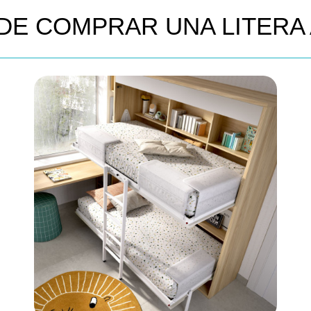
DE COMPRAR UNA LITERA 