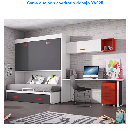
Cama alta con escritorio debajo YA025