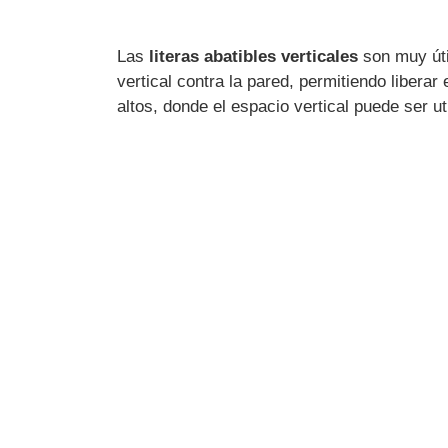
Las
literas abatibles verticales
son muy úti
vertical contra la pared, permitiendo liberar
altos, donde el espacio vertical puede ser 