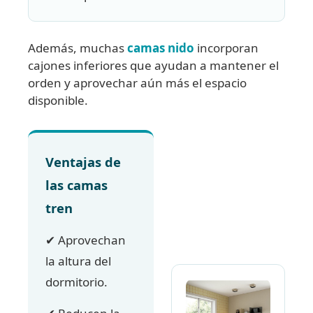
Además, muchas
camas nido
incorporan
cajones inferiores que ayudan a mantener el
orden y aprovechar aún más el espacio
disponible.
Ventajas de
las camas
tren
✔ Aprovechan
la altura del
dormitorio.