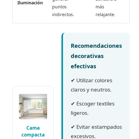
Iluminación
puntos
más
indirectos.
relajante.
Recomendaciones
decorativas
efectivas
✔ Utilizar colores
claros y neutros.
✔ Escoger textiles
ligeros.
✔ Evitar estampados
Cama
compacta
excesivos.