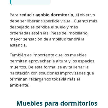
Para
reducir agobio dormitorio
, el objetivo
debe ser liberar superficie visual. Cuanto más
despejado se perciba el suelo y más
ordenadas estén las líneas del mobiliario,
mayor sensación de amplitud tendrá la
estancia.
También es importante que los muebles
permitan aprovechar la altura y los espacios
muertos. De esta forma, se evita llenar la
habitación con soluciones improvisadas que
terminan recargando todavía más el
ambiente.
Muebles para dormitorios