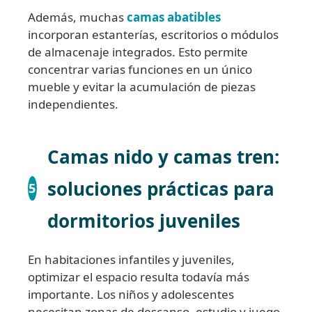
Además, muchas
camas abatibles
incorporan estanterías, escritorios o módulos
de almacenaje integrados. Esto permite
concentrar varias funciones en un único
mueble y evitar la acumulación de piezas
independientes.
Camas nido y camas tren:
soluciones prácticas para
5
dormitorios juveniles
En habitaciones infantiles y juveniles,
optimizar el espacio resulta todavía más
importante. Los niños y adolescentes
necesitan zonas de descanso, estudio y juego,