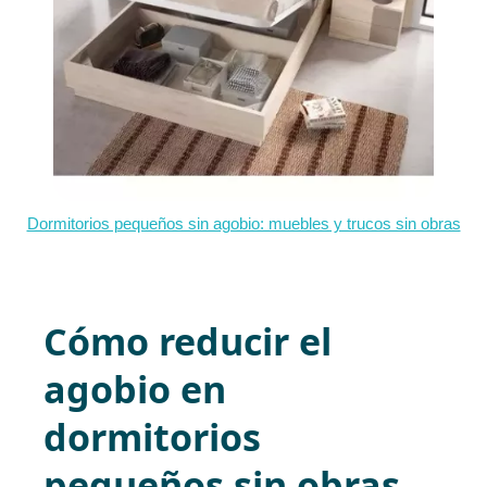
Dormitorios pequeños sin agobio: muebles y trucos sin obras
Cómo reducir el
agobio en
dormitorios
pequeños sin obras