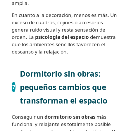
amplia.
En cuanto a la decoración, menos es más. Un
exceso de cuadros, cojines o accesorios
genera ruido visual y resta sensación de
orden. La
psicología del espacio
demuestra
que los ambientes sencillos favorecen el
descanso y la relajación.
Dormitorio sin obras:
pequeños cambios que
7
transforman el espacio
Conseguir un
dormitorio sin obras
más
funcional y relajante es totalmente posible