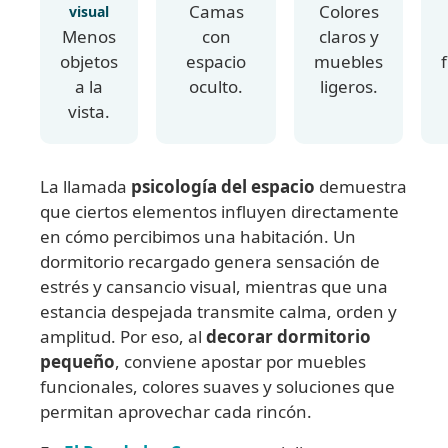
Camas
Colores
visual
Menos
con
claros y
objetos
espacio
muebles
a la
oculto.
ligeros.
vista.
La llamada
psicología del espacio
demuestra
que ciertos elementos influyen directamente
en cómo percibimos una habitación. Un
dormitorio recargado genera sensación de
estrés y cansancio visual, mientras que una
estancia despejada transmite calma, orden y
amplitud. Por eso, al
decorar dormitorio
pequeño
, conviene apostar por muebles
funcionales, colores suaves y soluciones que
permitan aprovechar cada rincón.