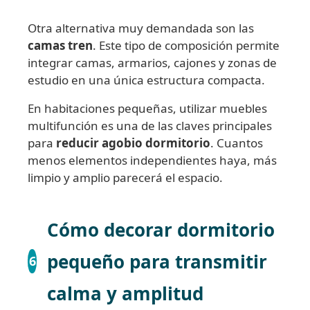
Otra alternativa muy demandada son las
camas tren
. Este tipo de composición permite
integrar camas, armarios, cajones y zonas de
estudio en una única estructura compacta.
En habitaciones pequeñas, utilizar muebles
multifunción es una de las claves principales
para
reducir agobio dormitorio
. Cuantos
menos elementos independientes haya, más
limpio y amplio parecerá el espacio.
Cómo decorar dormitorio
pequeño para transmitir
6
calma y amplitud