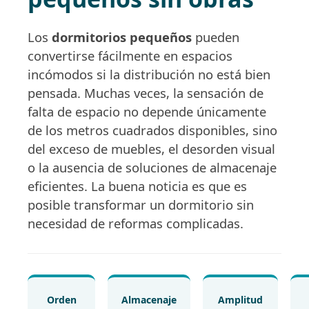
Los
dormitorios pequeños
pueden
convertirse fácilmente en espacios
incómodos si la distribución no está bien
pensada. Muchas veces, la sensación de
falta de espacio no depende únicamente
de los metros cuadrados disponibles, sino
del exceso de muebles, el desorden visual
o la ausencia de soluciones de almacenaje
eficientes. La buena noticia es que es
posible transformar un dormitorio sin
necesidad de reformas complicadas.
Orden
Almacenaje
Amplitud