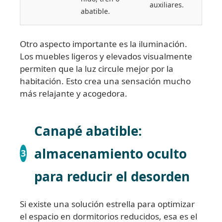
auxiliares.
abatible.
Otro aspecto importante es la iluminación.
Los muebles ligeros y elevados visualmente
permiten que la luz circule mejor por la
habitación. Esto crea una sensación mucho
más relajante y acogedora.
Canapé abatible:
almacenamiento oculto
3
para reducir el desorden
Si existe una solución estrella para optimizar
el espacio en dormitorios reducidos, esa es el