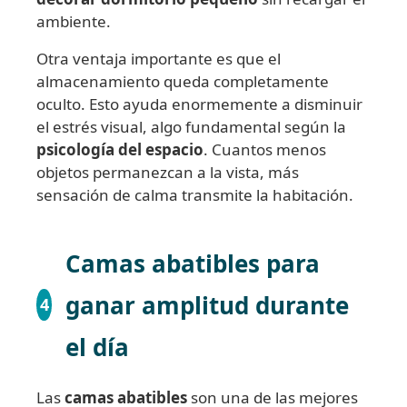
ambiente.
Otra ventaja importante es que el
almacenamiento queda completamente
oculto. Esto ayuda enormemente a disminuir
el estrés visual, algo fundamental según la
psicología del espacio
. Cuantos menos
objetos permanezcan a la vista, más
sensación de calma transmite la habitación.
Camas abatibles para
ganar amplitud durante
4
el día
Las
camas abatibles
son una de las mejores