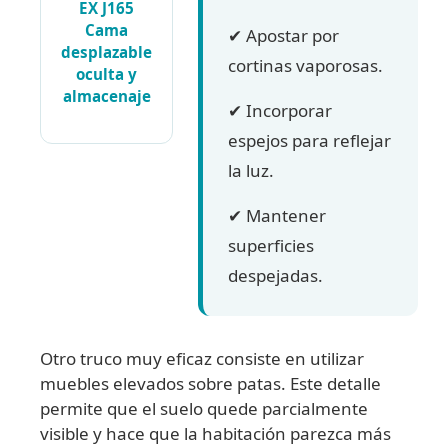
EX J165
Cama
✔ Apostar por
desplazable
cortinas vaporosas.
oculta y
almacenaje
✔ Incorporar
espejos para reflejar
la luz.
✔ Mantener
superficies
despejadas.
Otro truco muy eficaz consiste en utilizar
muebles elevados sobre patas. Este detalle
permite que el suelo quede parcialmente
visible y hace que la habitación parezca más