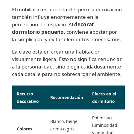
El mobiliario es importante, pero la decoración
también influye enormemente en la
percepción del espacio. Al
decorar
dormitorio pequeño
, conviene apostar por
la simplicidad y evitar elementos innecesarios.
La clave está en crear una habitación
visualmente ligera. Esto no significa renunciar
a la personalidad, sino elegir cuidadosamente
cada detalle para no sobrecargar el ambiente.
Recurso
Efecto en el
Recomendación
decorativo
dormitorio
Potencian
Blanco, beige,
luminosidad
Colores
arena o gris
y amplitud