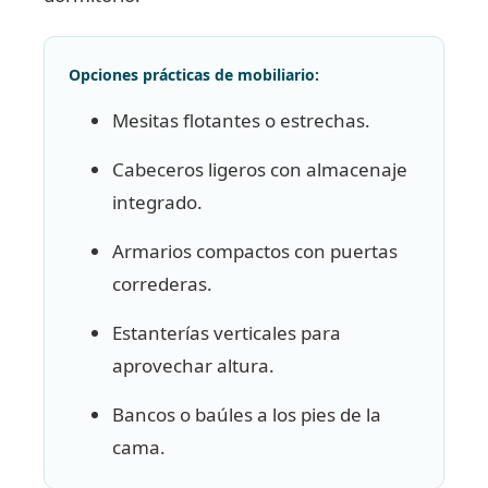
Opciones prácticas de mobiliario:
Mesitas flotantes o estrechas.
Cabeceros ligeros con almacenaje
integrado.
Armarios compactos con puertas
correderas.
Estanterías verticales para
aprovechar altura.
Bancos o baúles a los pies de la
cama.