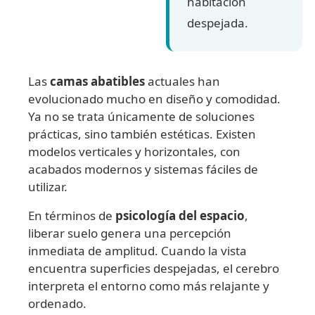
habitación
despejada.
Las
camas abatibles
actuales han
evolucionado mucho en diseño y comodidad.
Ya no se trata únicamente de soluciones
prácticas, sino también estéticas. Existen
modelos verticales y horizontales, con
acabados modernos y sistemas fáciles de
utilizar.
En términos de
psicología del espacio
,
liberar suelo genera una percepción
inmediata de amplitud. Cuando la vista
encuentra superficies despejadas, el cerebro
interpreta el entorno como más relajante y
ordenado.