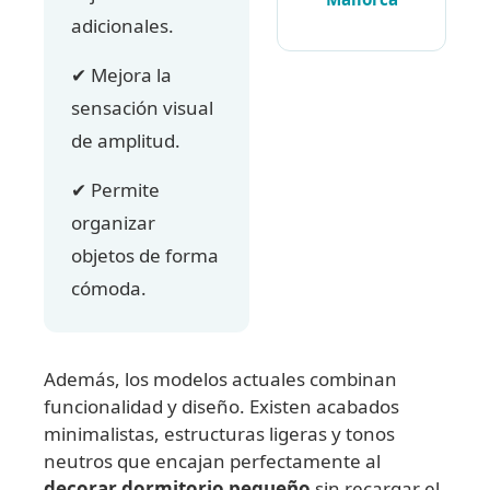
adicionales.
✔ Mejora la
sensación visual
de amplitud.
✔ Permite
organizar
objetos de forma
cómoda.
Además, los modelos actuales combinan
funcionalidad y diseño. Existen acabados
minimalistas, estructuras ligeras y tonos
neutros que encajan perfectamente al
decorar dormitorio pequeño
sin recargar el