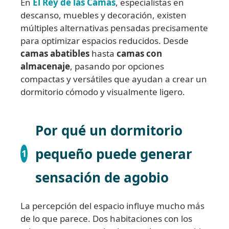
En
El Rey de las Camas
, especialistas en
descanso, muebles y decoración, existen
múltiples alternativas pensadas precisamente
para optimizar espacios reducidos. Desde
camas abatibles
hasta
camas con
almacenaje
, pasando por opciones
compactas y versátiles que ayudan a crear un
dormitorio cómodo y visualmente ligero.
Por qué un dormitorio
pequeño puede generar
1
sensación de agobio
La percepción del espacio influye mucho más
de lo que parece. Dos habitaciones con los