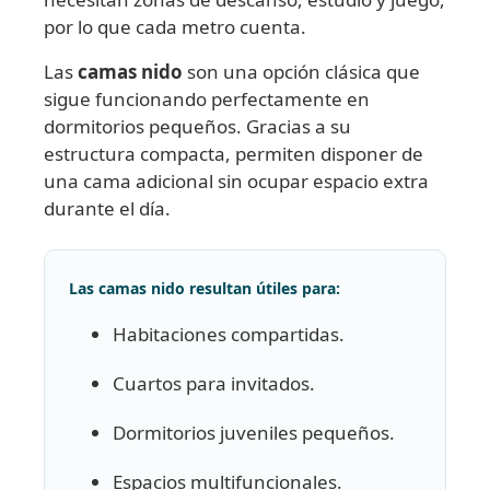
por lo que cada metro cuenta.
Las
camas nido
son una opción clásica que
sigue funcionando perfectamente en
dormitorios pequeños. Gracias a su
estructura compacta, permiten disponer de
una cama adicional sin ocupar espacio extra
durante el día.
Las camas nido resultan útiles para:
Habitaciones compartidas.
Cuartos para invitados.
Dormitorios juveniles pequeños.
Espacios multifuncionales.