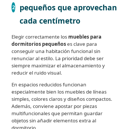
pequeños que aprovechan
2
cada centímetro
Elegir correctamente los
muebles para
dormitorios pequeños
es clave para
conseguir una habitación funcional sin
renunciar al estilo. La prioridad debe ser
siempre maximizar el almacenamiento y
reducir el ruido visual.
En espacios reducidos funcionan
especialmente bien los muebles de líneas
simples, colores claros y diseños compactos.
Además, conviene apostar por piezas
multifuncionales que permitan guardar
objetos sin añadir elementos extra al
dormitorio.