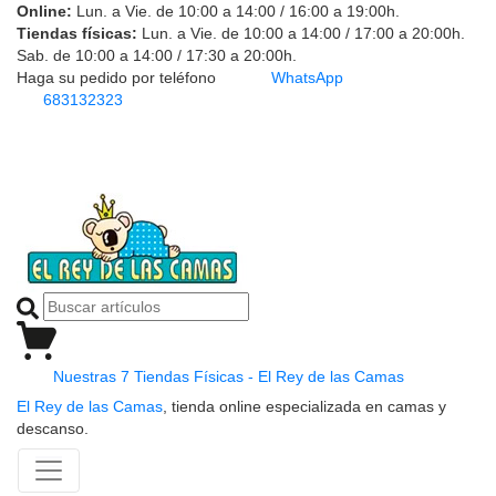
Online:
Lun. a Vie. de 10:00 a 14:00 / 16:00 a 19:00h.
Tiendas físicas:
Lun. a Vie. de 10:00 a 14:00 / 17:00 a 20:00h.
Sab. de 10:00 a 14:00 / 17:30 a 20:00h.
Haga su pedido por teléfono
WhatsApp
683132323
Nuestras 7 Tiendas Físicas - El Rey de las Camas
El Rey de las Camas
, tienda online especializada en camas y
descanso.