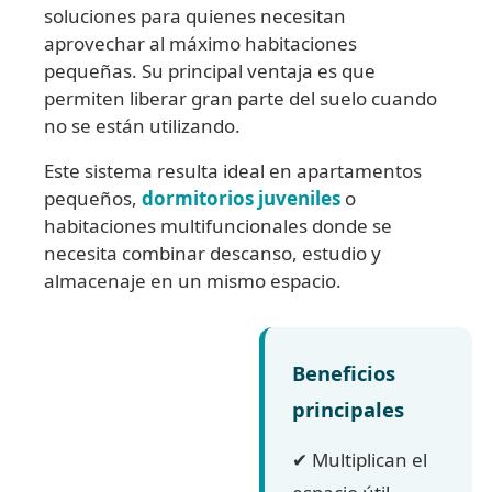
soluciones para quienes necesitan
aprovechar al máximo habitaciones
pequeñas. Su principal ventaja es que
permiten liberar gran parte del suelo cuando
no se están utilizando.
Este sistema resulta ideal en apartamentos
pequeños,
dormitorios juveniles
o
habitaciones multifuncionales donde se
necesita combinar descanso, estudio y
almacenaje en un mismo espacio.
Beneficios
principales
✔ Multiplican el