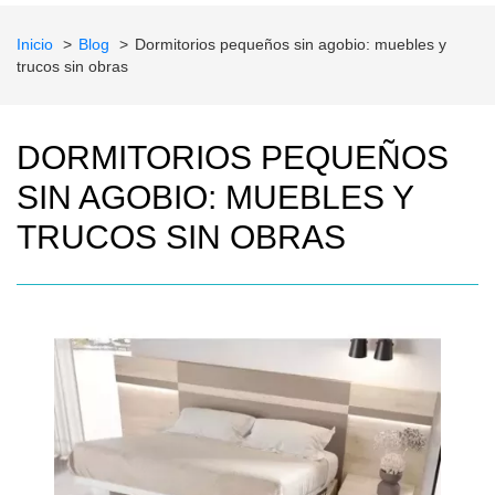
Inicio
Blog
Dormitorios pequeños sin agobio: muebles y
trucos sin obras
DORMITORIOS PEQUEÑOS
SIN AGOBIO: MUEBLES Y
TRUCOS SIN OBRAS