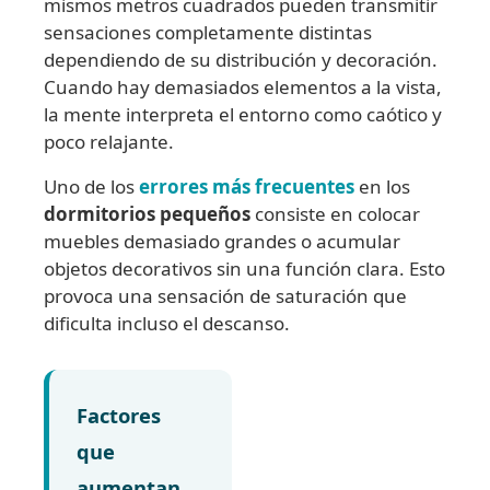
mismos metros cuadrados pueden transmitir
sensaciones completamente distintas
dependiendo de su distribución y decoración.
Cuando hay demasiados elementos a la vista,
la mente interpreta el entorno como caótico y
poco relajante.
Uno de los
errores más frecuentes
en los
dormitorios pequeños
consiste en colocar
muebles demasiado grandes o acumular
objetos decorativos sin una función clara. Esto
provoca una sensación de saturación que
dificulta incluso el descanso.
Factores
que
aumentan