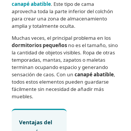
canapé abatible
. Este tipo de cama
aprovecha toda la parte inferior del colchón
para crear una zona de almacenamiento
amplia y totalmente oculta.
Muchas veces, el principal problema en los
dormitorios pequeños
no es el tamaño, sino
la cantidad de objetos visibles. Ropa de otras
temporadas, mantas, zapatos o maletas
terminan ocupando espacio y generando
sensación de caos. Con un
canapé abatible
,
todos estos elementos pueden guardarse
fácilmente sin necesidad de añadir más
muebles.
Ventajas del