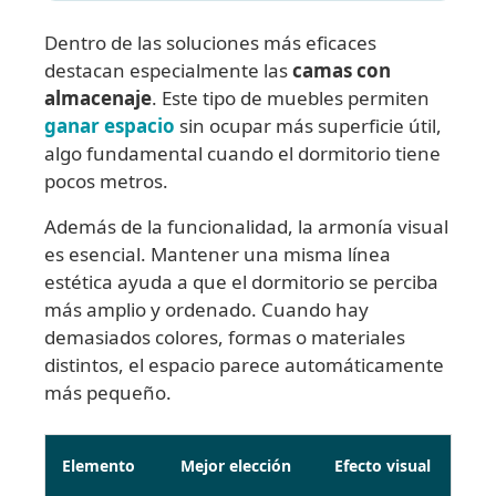
Dentro de las soluciones más eficaces
destacan especialmente las
camas con
almacenaje
. Este tipo de muebles permiten
ganar espacio
sin ocupar más superficie útil,
algo fundamental cuando el dormitorio tiene
pocos metros.
Además de la funcionalidad, la armonía visual
es esencial. Mantener una misma línea
estética ayuda a que el dormitorio se perciba
más amplio y ordenado. Cuando hay
demasiados colores, formas o materiales
distintos, el espacio parece automáticamente
más pequeño.
Elemento
Mejor elección
Efecto visual