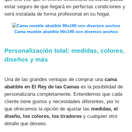
estar seguro de que llegará en perfectas condiciones y
será instalada de forma profesional en su hogar.
Cama mueble abatible 90x190 con diversos anchos
Personalización total: medidas, colores,
diseños y más
Una de las grandes ventajas de comprar una
cama
abatible en El Rey de las Camas
es la posibilidad de
personalizarla completamente. Entendemos que cada
cliente tiene gustos y necesidades diferentes, por lo
que ofrecemos la opción de ajustar las
medidas, el
diseño, los colores, los tiradores
y cualquier otro
detalle que desees.