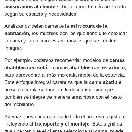
asesoramos al cliente
sobre el modelo más adecuado
según su espacio y necesidades.
Analizamos detenidamente la
estructura de la
habitación
, los muebles con los que tiene que coexistir
la cama y las funciones adicionales que se pueden
integrar.
Por ejemplo, podemos recomendar modelos de
camas
abatibles con sofá
o
camas abatibles con escritorio
,
para aprovechar al máximo cada rincón de la estancia.
Este enfoque integral garantiza que la
cama abatible
no solo cumpla su función de descanso, sino que
también se integre de manera armoniosa con el resto
del mobiliario.
Además, nos encargamos de todo el proceso logístico,
incluyendo el
transporte y el montaje
. Esto significa
que una vez que el cliente selecciona su cama, puede