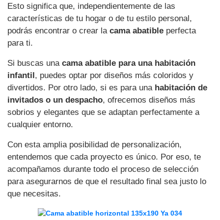
Esto significa que, independientemente de las
características de tu hogar o de tu estilo personal,
podrás encontrar o crear la
cama abatible
perfecta
para ti.
Si buscas una
cama abatible para una habitación
infantil
, puedes optar por diseños más coloridos y
divertidos. Por otro lado, si es para una
habitación de
invitados o un despacho
, ofrecemos diseños más
sobrios y elegantes que se adaptan perfectamente a
cualquier entorno.
Con esta amplia posibilidad de personalización,
entendemos que cada proyecto es único. Por eso, te
acompañamos durante todo el proceso de selección
para asegurarnos de que el resultado final sea justo lo
que necesitas.