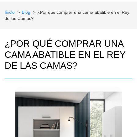
Inicio
Blog
¿Por qué comprar una cama abatible en el Rey
de las Camas?
¿POR QUÉ COMPRAR UNA
CAMA ABATIBLE EN EL REY
DE LAS CAMAS?