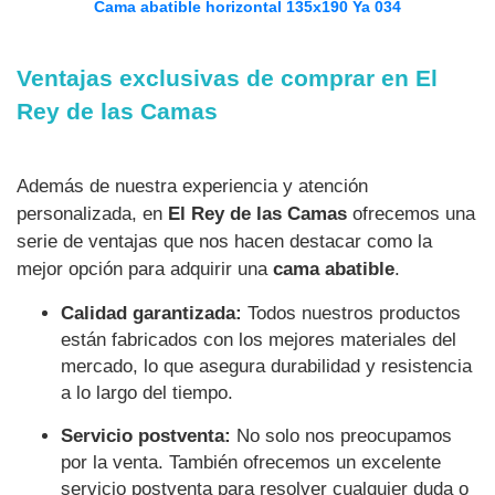
Cama abatible horizontal 135x190 Ya 034
Ventajas exclusivas de comprar en El
Rey de las Camas
Además de nuestra experiencia y atención
personalizada, en
El Rey de las Camas
ofrecemos una
serie de ventajas que nos hacen destacar como la
mejor opción para adquirir una
cama abatible
.
Calidad garantizada:
Todos nuestros productos
están fabricados con los mejores materiales del
mercado, lo que asegura durabilidad y resistencia
a lo largo del tiempo.
Servicio postventa:
No solo nos preocupamos
por la venta. También ofrecemos un excelente
servicio postventa para resolver cualquier duda o