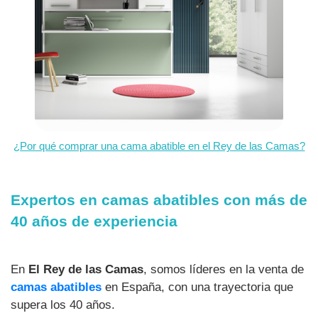
¿Por qué comprar una cama abatible en el Rey de las Camas?
Expertos en camas abatibles con más de
40 años de experiencia
En
El Rey de las Camas
, somos líderes en la venta de
camas abatibles
en España, con una trayectoria que
supera los 40 años.