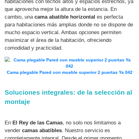
habitaciones con techos altos y espacios estrechos, ya
que aprovecha mejor la altura de la estancia. En
cambio, una
cama abatible horizontal
es perfecta
para habitaciones más amplias donde no se dispone de
mucho espacio vertical. Ambas opciones permiten
maximizar el área de la habitación, ofreciendo
comodidad y practicidad.
Cama plegable Pared con mueble superior 2 puertas Ya 042
Soluciones integrales: de la selección al
montaje
En
El Rey de las Camas
, no solo nos limitamos a
vender
camas abatibles
. Nuestro servicio es
completamente integral. Desde el primer momento,