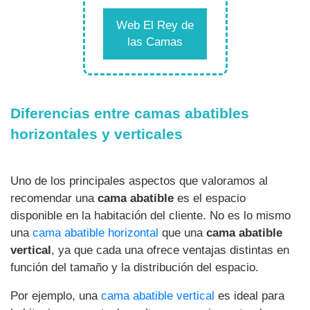
Web El Rey de
las Camas
Diferencias entre camas abatibles
horizontales y verticales
Uno de los principales aspectos que valoramos al
recomendar una
cama abatible
es el espacio
disponible en la habitación del cliente. No es lo mismo
una
cama abatible horizontal
que una
cama abatible
vertical
, ya que cada una ofrece ventajas distintas en
función del tamaño y la distribución del espacio.
Por ejemplo, una
cama abatible vertical
es ideal para