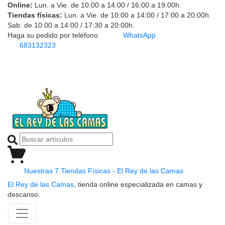
Online:
Lun. a Vie. de 10:00 a 14:00 / 16:00 a 19:00h.
Tiendas físicas:
Lun. a Vie. de 10:00 a 14:00 / 17:00 a 20:00h.
Sab. de 10:00 a 14:00 / 17:30 a 20:00h.
Haga su pedido por teléfono
WhatsApp
683132323
Nuestras 7 Tiendas Físicas - El Rey de las Camas
El Rey de las Camas
, tienda online especializada en camas y
descanso.