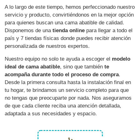
A lo largo de este tiempo, hemos perfeccionado nuestro
servicio y producto, convirtiéndonos en la mejor opción
para quienes buscan una cama abatible de calidad.
Disponemos de una
tienda online
para llegar a todo el
país y 7 tiendas físicas donde puedes recibir atención
personalizada de nuestros expertos.
Nuestro equipo no solo te ayuda a escoger el
modelo
ideal de cama abatible
, sino que también
te
acompaña durante todo el proceso de compra
.
Desde la primera consulta hasta la instalación final en
tu hogar, te brindamos un servicio completo para que
no tengas que preocuparte por nada. Nos aseguramos
de que cada cliente reciba una atención detallada,
adaptada a sus necesidades y espacio.