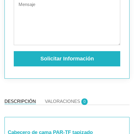
Solicitar Información
DESCRIPCIÓN
VALORACIONES
0
Cabecero de cama PAR-TF tapizado