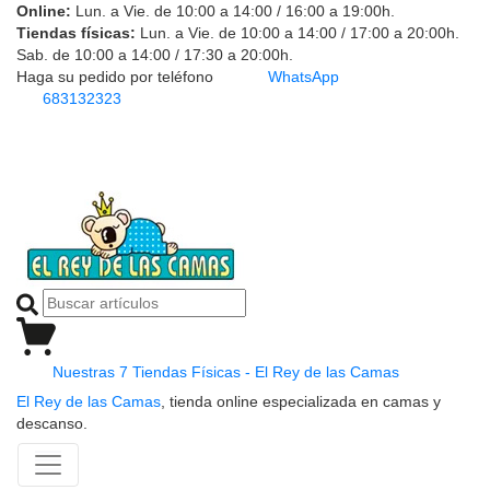
Online:
Lun. a Vie. de 10:00 a 14:00 / 16:00 a 19:00h.
Tiendas físicas:
Lun. a Vie. de 10:00 a 14:00 / 17:00 a 20:00h.
Sab. de 10:00 a 14:00 / 17:30 a 20:00h.
Haga su pedido por teléfono
WhatsApp
683132323
Nuestras 7 Tiendas Físicas - El Rey de las Camas
El Rey de las Camas
, tienda online especializada en camas y
descanso.