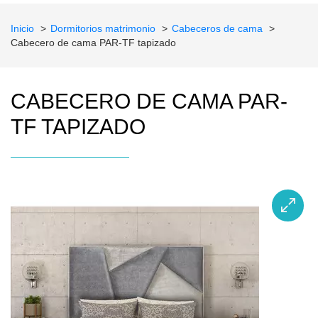
Inicio
Dormitorios matrimonio
Cabeceros de cama
Cabecero de cama PAR-TF tapizado
CABECERO DE CAMA PAR-
TF TAPIZADO