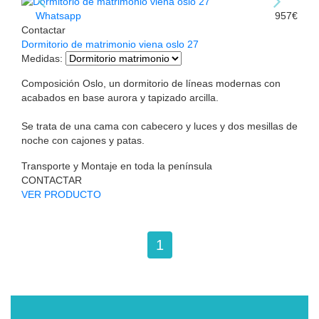
Whatsapp
957€
Contactar
Dormitorio de matrimonio viena oslo 27
Medidas
:
Composición Oslo, un dormitorio de líneas modernas con
acabados en base aurora y tapizado arcilla.
Se trata de una cama con cabecero y luces y dos mesillas de
noche con cajones y patas.
Transporte y Montaje en toda la península
CONTACTAR
VER PRODUCTO
1