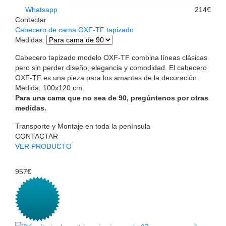
Whatsapp
214€
Contactar
Cabecero de cama OXF-TF tapizado
Medidas
:
Cabecero tapizado modelo OXF-TF combina líneas clásicas
pero sin perder diseño, elegancia y comodidad. El cabecero
OXF-TF es una pieza para los amantes de la decoración.
Medida: 100x120 cm.
Para una cama que no sea de 90, pregúntenos por otras
medidas.
Transporte y Montaje en toda la península
CONTACTAR
VER PRODUCTO
957€