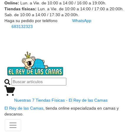
Online:
Lun. a Vie. de 10:00 a 14:00 / 16:00 a 19:00h.
Tiendas físicas:
Lun. a Vie. de 10:00 a 14:00 / 17:00 a 20:00h.
Sab. de 10:00 a 14:00 / 17:30 a 20:00h.
Haga su pedido por teléfono
WhatsApp
683132323
Nuestras 7 Tiendas Físicas - El Rey de las Camas
El Rey de las Camas
, tienda online especializada en camas y
descanso.