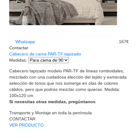
Whatsapp
167€
Contactar
Cabecero de cama PAR-TF tapizado
Medidas
:
Cabecero tapizado modelo PAR-TF de líneas romboidales,
mezclado con una cuidadosa elección del tejido y esmerada
selección de tonos que nos sumerge en olas de colores
cálidos, pero que podrás mezclar como quieras. Medida:
100x120 cm.
Si necesitas otras medidas, pregúntanos
Transporte y Montaje en toda la península
CONTACTAR
VER PRODUCTO