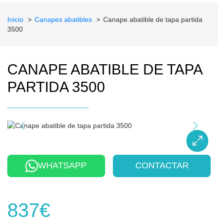
Inicio
Canapes abatibles
Canape abatible de tapa partida
3500
CANAPE ABATIBLE DE TAPA
PARTIDA 3500
WHATSAPP
CONTACTAR
837€