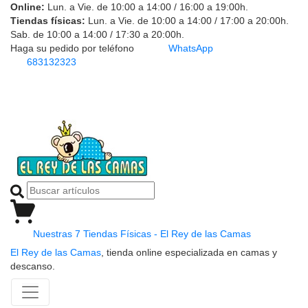
Online:
Lun. a Vie. de 10:00 a 14:00 / 16:00 a 19:00h.
Tiendas físicas:
Lun. a Vie. de 10:00 a 14:00 / 17:00 a 20:00h.
Sab. de 10:00 a 14:00 / 17:30 a 20:00h.
Haga su pedido por teléfono
WhatsApp
683132323
Nuestras 7 Tiendas Físicas - El Rey de las Camas
El Rey de las Camas
, tienda online especializada en camas y
descanso.