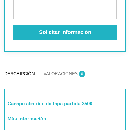
Solicitar Información
DESCRIPCIÓN
VALORACIONES
0
Canape abatible de tapa partida 3500
Más Información: