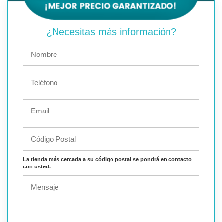
¿Necesitas más información?
La tienda más cercada a su código postal se pondrá en contacto
con usted.