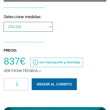
Seleccione medidas:
PRECIO:
837€
ver transporte y montaje
VER FICHA TÉCNICA
AÑADIR AL CARRITO