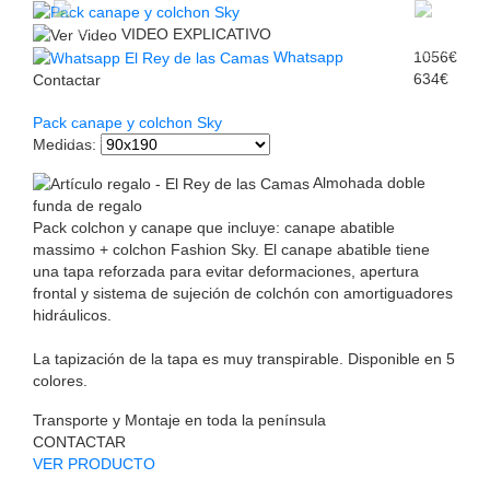
VIDEO EXPLICATIVO
Whatsapp
1056€
634€
Contactar
Pack canape y colchon Sky
Medidas
:
Almohada doble
funda de regalo
Pack colchon y canape que incluye: canape abatible
massimo + colchon Fashion Sky. El canape abatible tiene
una tapa reforzada para evitar deformaciones, apertura
frontal y sistema de sujeción de colchón con amortiguadores
hidráulicos.
La tapización de la tapa es muy transpirable. Disponible en 5
colores.
Transporte y Montaje en toda la península
CONTACTAR
VER PRODUCTO