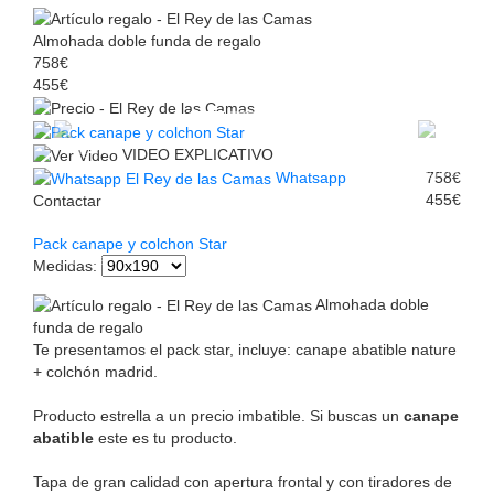
Almohada doble funda de regalo
758€
455€
VIDEO EXPLICATIVO
Whatsapp
758€
455€
Contactar
Pack canape y colchon Star
Medidas
:
Almohada doble
funda de regalo
Te presentamos el pack star, incluye: canape abatible nature
+ colchón madrid.
Producto estrella a un precio imbatible. Si buscas un
canape
abatible
este es tu producto.
Tapa de gran calidad con apertura frontal y con tiradores de