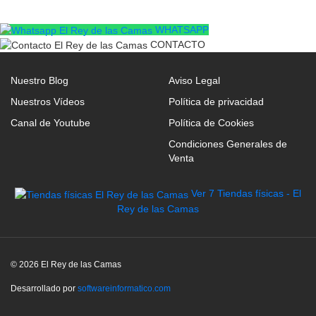
WHATSAPP
CONTACTO
Nuestro Blog
Aviso Legal
Nuestros Vídeos
Política de privacidad
Canal de Youtube
Política de Cookies
Condiciones Generales de
Venta
Ver 7 Tiendas físicas - El
Rey de las Camas
© 2026 El Rey de las Camas
Desarrollado por
softwareinformatico.com