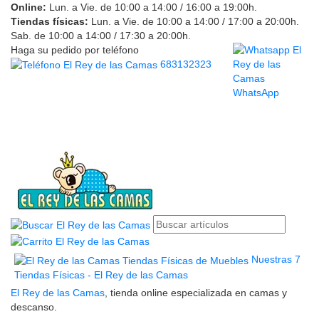
Online:
Lun. a Vie. de 10:00 a 14:00 / 16:00 a 19:00h.
Tiendas físicas:
Lun. a Vie. de 10:00 a 14:00 / 17:00 a 20:00h.
Sab. de 10:00 a 14:00 / 17:30 a 20:00h.
Haga su pedido por teléfono
683132323
WhatsApp
Nuestras 7
Tiendas Físicas - El Rey de las Camas
El Rey de las Camas
, tienda online especializada en camas y
descanso.