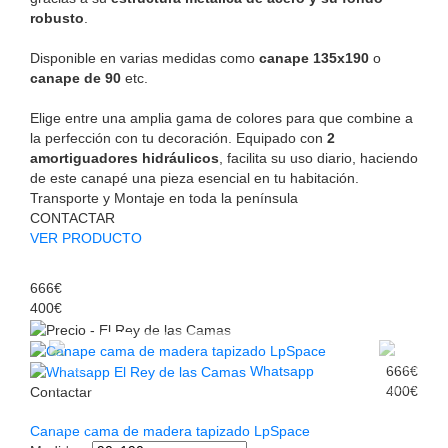
robusto
.
Disponible en varias medidas como
canape 135x190
o
canape de 90
etc.
Elige entre una amplia gama de colores para que combine a
la perfección con tu decoración. Equipado con
2
amortiguadores hidráulicos
, facilita su uso diario, haciendo
de este canapé una pieza esencial en tu habitación.
Transporte y Montaje en toda la península
CONTACTAR
VER PRODUCTO
666€
400€
Whatsapp
666€
400€
Contactar
Canape cama de madera tapizado LpSpace