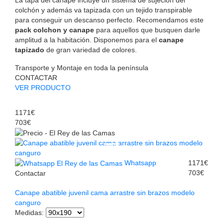
colchón y además va tapizada con un tejido transpirable
para conseguir un descanso perfecto. Recomendamos este
pack colchon y canape
para aquellos que busquen darle
amplitud a la habitación. Disponemos para el
canape
tapizado
de gran variedad de colores.
Transporte y Montaje en toda la península
CONTACTAR
VER PRODUCTO
1171€
703€
Whatsapp
1171€
703€
Contactar
Canape abatible juvenil cama arrastre sin brazos modelo
canguro
Medidas
: