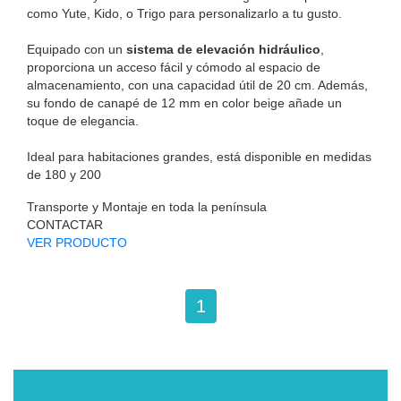
como Yute, Kido, o Trigo para personalizarlo a tu gusto.
Equipado con un
sistema de elevación hidráulico
,
proporciona un acceso fácil y cómodo al espacio de
almacenamiento, con una capacidad útil de 20 cm. Además,
su fondo de canapé de 12 mm en color beige añade un
toque de elegancia.
Ideal para habitaciones grandes, está disponible en medidas
de 180 y 200
Transporte y Montaje en toda la península
CONTACTAR
VER PRODUCTO
1