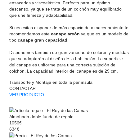
ensacados y viscoelástica. Perfecto para un óptimo
descanso, ya que se trata de un colchón muy equilibrado
que une firmeza y adaptabilidad.
Si necesitas disponer de más espacio de almacenamiento te
recomendamos este
canape arcón
ya que es un modelo de
tipo
canape gran capacidad
.
Disponemos también de gran variedad de colores y medidas
que se adaptarán al diseño de la habitación. La superficie
del canape es uniforme para una correcta sujeción del
colchón. La capacidad interior del canape es de 29 cm.
Transporte y Montaje en toda la península
CONTACTAR
VER PRODUCTO
Almohada doble funda de regalo
1056€
634€