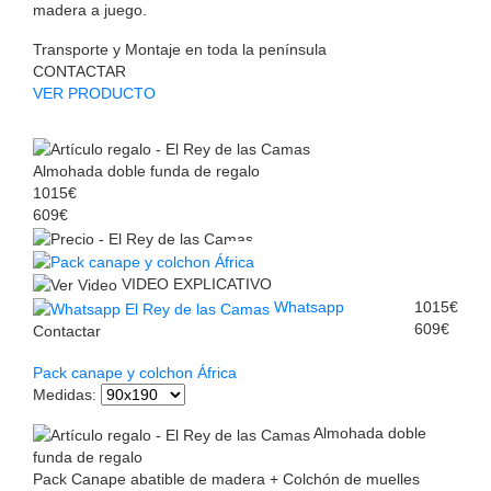
madera a juego.
Transporte y Montaje en toda la península
CONTACTAR
VER PRODUCTO
Almohada doble funda de regalo
1015€
609€
VIDEO EXPLICATIVO
Whatsapp
1015€
609€
Contactar
Pack canape y colchon África
Medidas
:
Almohada doble
funda de regalo
Pack Canape abatible de madera + Colchón de muelles